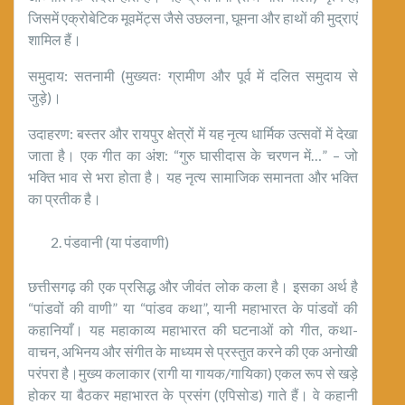
जिसमें एक्रोबेटिक मूवमेंट्स जैसे उछलना, घूमना और हाथों की मुद्राएं
शामिल हैं।
समुदाय: सतनामी (मुख्यतः ग्रामीण और पूर्व में दलित समुदाय से
जुड़े)।
उदाहरण: बस्तर और रायपुर क्षेत्रों में यह नृत्य धार्मिक उत्सवों में देखा
जाता है। एक गीत का अंश: “गुरु घासीदास के चरणन में…” – जो
भक्ति भाव से भरा होता है। यह नृत्य सामाजिक समानता और भक्ति
का प्रतीक है।
पंडवानी (या पंडवाणी)
छत्तीसगढ़ की एक प्रसिद्ध और जीवंत लोक कला है। इसका अर्थ है
“पांडवों की वाणी” या “पांडव कथा”, यानी महाभारत के पांडवों की
कहानियाँ। यह महाकाव्य महाभारत की घटनाओं को गीत, कथा-
वाचन, अभिनय और संगीत के माध्यम से प्रस्तुत करने की एक अनोखी
परंपरा है।मुख्य कलाकार (रागी या गायक/गायिका) एकल रूप से खड़े
होकर या बैठकर महाभारत के प्रसंग (एपिसोड) गाते हैं। वे कहानी