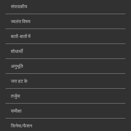
संपादकीय
ज्वलंत विषय
बातों-बातों में
शोधार्थी
अनुभूति
जरा हट के
तर्जुमा
समीक्षा
सिनेमा/फैशन