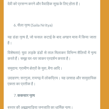
देवी को प्रसन्न करने और वैवाहिक सुख के लिए होता है।
सैला नृत्य (Saila Nritya)
यह डंडा नृत्य है, जो फसल कटाई के बाद अगहन मास में किया जाता
है।
विशेषताएं: युवा लड़के डंडों से ताल मिलाकर विभिन्न शैलियों में नृत्य
करते हैं। समूह घर-घर जाकर प्रदर्शन करता है।
समुदाय: ग्रामीण क्षेत्रों के युवा, बैगा आदि।
उदाहरण: सरगुजा, रायगढ़ में लोकप्रिय। यह उत्साह और सामुदायिक
एकता का प्रतीक है।
ककसार
नृत्य
बस्तर की अबूझमाड़िया जनजाति का धार्मिक नृत्य।