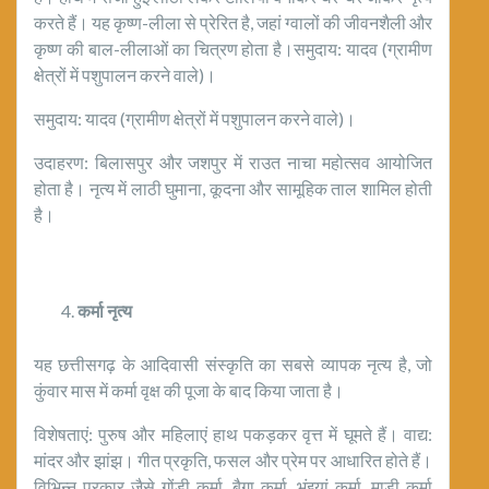
करते हैं। यह कृष्ण-लीला से प्रेरित है, जहां ग्वालों की जीवनशैली और
कृष्ण की बाल-लीलाओं का चित्रण होता है।समुदाय: यादव (ग्रामीण
क्षेत्रों में पशुपालन करने वाले)।
समुदाय: यादव (ग्रामीण क्षेत्रों में पशुपालन करने वाले)।
उदाहरण: बिलासपुर और जशपुर में राउत नाचा महोत्सव आयोजित
होता है। नृत्य में लाठी घुमाना, कूदना और सामूहिक ताल शामिल होती
है।
कर्मा
नृत्य
यह छत्तीसगढ़ के आदिवासी संस्कृति का सबसे व्यापक नृत्य है, जो
कुंवार मास में कर्मा वृक्ष की पूजा के बाद किया जाता है।
विशेषताएं: पुरुष और महिलाएं हाथ पकड़कर वृत्त में घूमते हैं। वाद्य:
मांदर और झांझ। गीत प्रकृति, फसल और प्रेम पर आधारित होते हैं।
विभिन्न प्रकार जैसे गोंडी कर्मा, बैगा कर्मा, भुंइयां कर्मा, माड़ी कर्मा