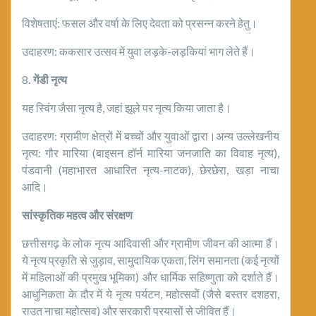
विशेषताएं: फसल और वर्षा के लिए देवता को प्रसन्न करने हेतु।
उदाहरण: ककसार उत्सव में युवा लड़के-लड़कियां भाग लेते हैं।
8
.
गेंडी
नृत्य
यह स्विंग जैसा नृत्य है, जहां झूले पर नृत्य किया जाता है।
उदाहरण: ग्रामीण क्षेत्रों में बच्चों और युवाओं द्वारा।अन्य उल्लेखनीय
नृत्य: गौर मारिया (बाइसन हॉर्न मारिया जनजाति का विवाह नृत्य),
पंडवानी (महाभारत आधारित नृत्य-नाटक), छेरछेरा, खड़ा नाचा
आदि।
सांस्कृतिक
महत्व
और
संरक्षण
छत्तीसगढ़ के लोक नृत्य आदिवासी और ग्रामीण जीवन की आत्मा हैं।
ये नृत्य प्रकृति से जुड़ाव, सामुदायिक एकता, लिंग समानता (कई नृत्यों
में महिलाओं की प्रमुख भूमिका) और धार्मिक सहिष्णुता को दर्शाते हैं।
आधुनिकता के दौर में ये नृत्य पर्यटन, महोत्सवों (जैसे बस्तर दशहरा,
राउत नाचा महोत्सव) और सरकारी प्रयासों से जीवित हैं।