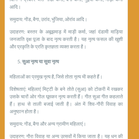
आदि।
समुदाय: गोंड, बैगा, उरांव, भुंजिया, ओरांव आदि।
उदाहरण: बस्तर के अबूझमाड़ में माड़ी कर्मा, जहां दंडामी माड़िया
जनजाति वृक्ष पूजा के बाद नृत्य करती है। यह नृत्य फसल की खुशी
और प्रकृति के प्रति कृतज्ञता व्यक्त करता है।
सुआ
नृत्य
या
सुवा
नृत्य
महिलाओं का प्रमुख नृत्य है, जिसे तोता नृत्य भी कहते हैं।
विशेषताएं: महिलाएं मिट्टी के बने तोते (सुआ) को टोकरी में रखकर
उसके चारों ओर गोल घूमकर नृत्य करती हैं। गीत सुआ गीत कहलाते
हैं। हाथ से ताली बजाई जाती है। अंत में शिव-गौरी विवाह का
अनुष्ठान होता है।
समुदाय: गोंड, बैगा और अन्य ग्रामीण महिलाएं।
उदाहरण: गौरा विवाह या अन्य उत्सवों में किया जाता है। यह धन की