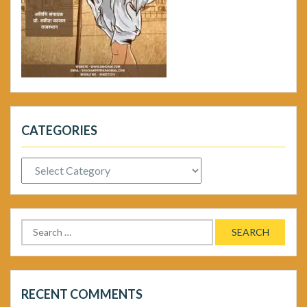
CATEGORIES
Categories
Search
for:
RECENT COMMENTS