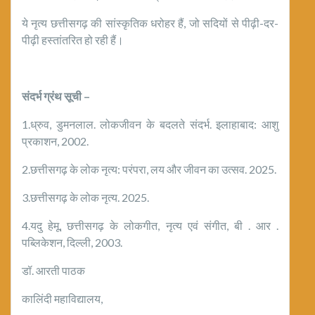
ये नृत्य छत्तीसगढ़ की सांस्कृतिक धरोहर हैं, जो सदियों से पीढ़ी-दर-
पीढ़ी हस्तांतरित हो रही हैं।
संदर्भ
ग्रंथ
सूची –
1.ध्रुव, डुमनलाल. लोकजीवन के बदलते संदर्भ. इलाहाबाद: आशु
प्रकाशन, 2002.
2.छत्तीसगढ़ के लोक नृत्य: परंपरा, लय और जीवन का उत्सव. 2025.
3.छत्तीसगढ़ के लोक नृत्य. 2025.
4.यदु हेमू, छत्तीसगढ़ के लोकगीत, नृत्य एवं संगीत, बी . आर .
पब्लिकेशन, दिल्ली, 2003.
डॉ. आरती पाठक
कालिंदी महाविद्यालय,