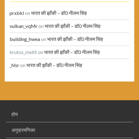
prxbkl
on
भारत की झाँकी – डॉ0 नीलम सिंह
vulkan_vqMr
on
भारत की झाँकी – डॉ0 नीलम सिंह
building_hwea
on
भारत की झाँकी – डॉ0 नीलम सिंह
krutos_meKt
on
भारत की झाँकी – डॉ0 नीलम सिंह
_hlsr
on
भारत की झाँकी – डॉ0 नीलम सिंह
होम
अनुक्रमणिका