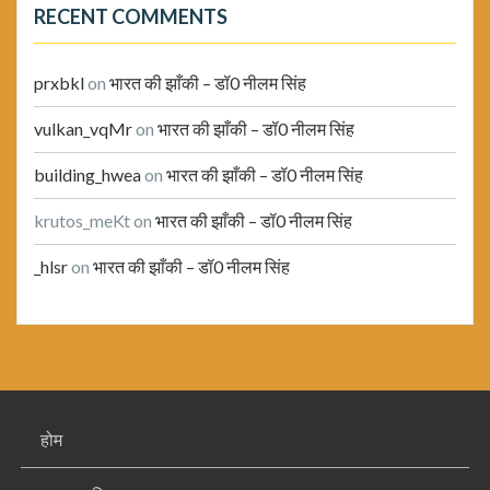
RECENT COMMENTS
prxbkl
on
भारत की झाँकी – डॉ0 नीलम सिंह
vulkan_vqMr
on
भारत की झाँकी – डॉ0 नीलम सिंह
building_hwea
on
भारत की झाँकी – डॉ0 नीलम सिंह
krutos_meKt
on
भारत की झाँकी – डॉ0 नीलम सिंह
_hlsr
on
भारत की झाँकी – डॉ0 नीलम सिंह
होम