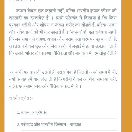
कफन केवल एक कहानी नहीं, बल्कि भारतीय कृषक जीवन की
त्रसादी का दस्तावेज़ है । इसमें प्रेमचंद ने दिखाया है कि किस
प्रकार गरीबी और शोषण न केवल शरीर को तोड़ते हैं, बल्कि आत्मा
और संवेदनाओं को भी मार ड़ालते हैं । ‘कफन’ की मूल संवेदना यह है
कि जब समाज में शोषण, अभाव और असमानता चरम पर पहुंच जाती है,
तब इंसान केवल भूख और जिंदा रहने की लड़ाई में इतना उलझ जाता है
कि उसके भीतर की करुणा, नैतिकता और मानवता भी दम तोड़ देती है
।
आज भी यह कहानी उतनी ही प्रासंगिक है जितनी अपने समय में थी,
क्योंकि यह हमें याद दिलाती है कि गरीबी केवल आर्थिक समस्या नहीं,
बल्कि एक सामाजिक और नैतिक संकट भी है ।
संदर्भ स्त्रोत :-
कफन :- प्रेमचंद
प्रेमचंद और भारतीय किसान – रामवृक्ष