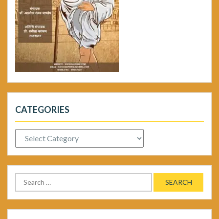
CATEGORIES
Categories
Search
for: