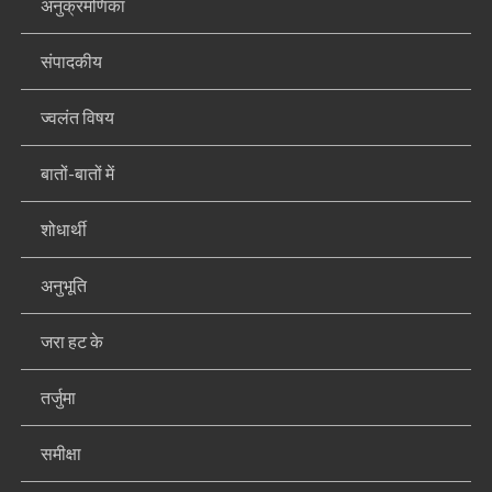
अनुक्रमणिका
संपादकीय
ज्वलंत विषय
बातों-बातों में
शोधार्थी
अनुभूति
जरा हट के
तर्जुमा
समीक्षा