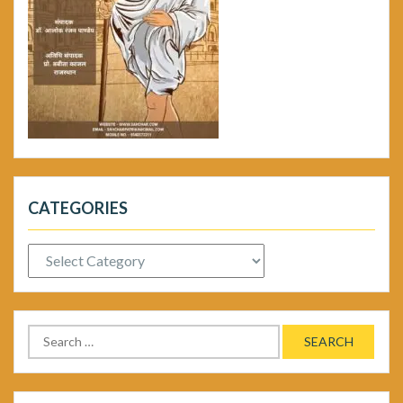
CATEGORIES
Categories
Search
for: