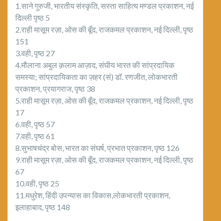
1.साने गुरुजी, भारतीय संस्कृति, सस्ता साहित्य मण्डल प्रकाशन, नई
दिल्ली पृष्ठ 5
2.राही मासूम रज़ा, ओस की बूँद, राजकमल प्रकाशन, नई दिल्ली, पृष्ठ
151
3.वही, पृष्ठ 27
4.मौलाना अबुल क़लाम आज़ाद, संघीय भारत की सांप्रदायिक
समस्या; सांप्रदायिकता का ज़हर (सं) डॉ. रणजीत, लोकभारती
प्रकाशन, प्रयागराज, पृष्ठ 38
5.राही मासूम रज़ा, ओस की बूँद, राजकमल प्रकाशन, नई दिल्ली, पृष्ठ
17
6.वही, पृष्ठ 57
7.वही, पृष्ठ 61
8.सुभाषचंद्र बोस, भारत का संघर्ष, प्रभात प्रकाशन, पृष्ठ 126
9.राही मासूम रज़ा, ओस की बूँद, राजकमल प्रकाशन, नई दिल्ली, पृष्ठ
67
10.वही, पृष्ठ 25
11.मधुरेश, हिंदी उपन्यास का विकास,लोकभारती प्रकाशन,
इलाहाबाद, पृष्ठ 148