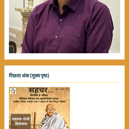
पिछला अंक (मुख्य पृष्ठ)