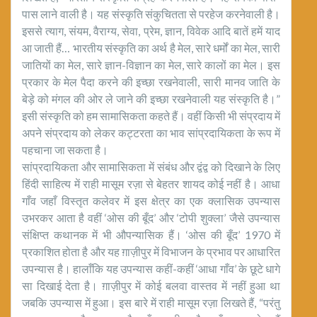
पास लाने वाली है। यह संस्कृति संकुचितता से परहेज करनेवाली है।
इससे त्याग, संयम, वैराग्य, सेवा, प्रेम, ज्ञान, विवेक आदि बातें हमें याद
आ जाती हैं… भारतीय संस्कृति का अर्थ है मेल, सारे धर्मों का मेल, सारी
जातियों का मेल, सारे ज्ञान-विज्ञान का मेल, सारे कालों का मेल। इस
प्रकार के मेल पैदा करने की इच्छा रखनेवाली, सारी मानव जाति के
बेड़े को मंगल की ओर ले जाने की इच्छा रखनेवाली यह संस्कृति है।”
इसी संस्कृति को हम सामासिकता कहते हैं। वहीं किसी भी संप्रदाय में
अपने संप्रदाय को लेकर कट्टरता का भाव सांप्रदायिकता के रूप में
पहचाना जा सकता है।
सांप्रदायिकता और सामासिकता में संबंध और द्वंद्व को दिखाने के लिए
हिंदी साहित्य में राही मासूम रज़ा से बेहतर शायद कोई नहीं है। आधा
गाँव जहाँ विस्तृत कलेवर में इस क्षेत्र का एक क्लासिक उपन्यास
उभरकर आता है वहीं ‘ओस की बूँद’ और ‘टोपी शुक्ला’ जैसे उपन्यास
संक्षिप्त कथानक में भी औपन्यासिक हैं। ‘ओस की बूँद’ 1970 में
प्रकाशित होता है और यह ग़ाज़ीपुर में विभाजन के प्रभाव पर आधारित
उपन्यास है। हालाँकि यह उपन्यास कहीं-कहीं ‘आधा गाँव’ के छूटे धागे
सा दिखाई देता है। ग़ाज़ीपुर में कोई बलवा वास्तव में नहीं हुआ था
जबकि उपन्यास में हुआ। इस बारे में राही मासूम रज़ा लिखते हैं, “परंतु