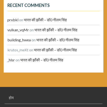
RECENT COMMENTS
prxbkl
on
भारत की झाँकी – डॉ0 नीलम सिंह
vulkan_vqMr
on
भारत की झाँकी – डॉ0 नीलम सिंह
building_hwea
on
भारत की झाँकी – डॉ0 नीलम सिंह
krutos_meKt
on
भारत की झाँकी – डॉ0 नीलम सिंह
_hlsr
on
भारत की झाँकी – डॉ0 नीलम सिंह
होम