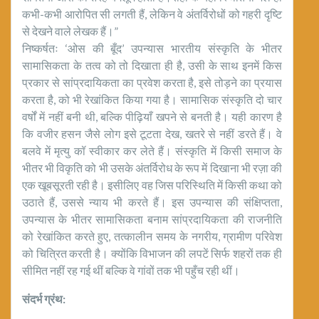
कभी-कभी आरोपित सी लगती हैं, लेकिन वे अंतर्विरोधों को गहरी दृष्टि
से देखने वाले लेखक हैं।”
निष्कर्षतः ‘ओस की बूँद’ उपन्यास भारतीय संस्कृति के भीतर
सामासिकता के तत्व को तो दिखाता ही है, उसी के साथ इनमें किस
प्रकार से सांप्रदायिकता का प्रवेश करता है, इसे तोड़ने का प्रयास
करता है, को भी रेखांकित किया गया है। सामासिक संस्कृति दो चार
वर्षों में नहीं बनी थी, बल्कि पीढ़ियाँ खपने से बनती है। यही कारण है
कि वजीर हसन जैसे लोग इसे टूटता देख, खतरे से नहीं डरते हैं। वे
बलवे में मृत्यु कॉ स्वीकार कर लेते हैं। संस्कृति में किसी समाज के
भीतर भी विकृति को भी उसके अंतर्विरोध के रूप में दिखाना भी रज़ा की
एक खूबसूरती रही है। इसीलिए वह जिस परिस्थिति में किसी कथा को
उठाते हैं, उससे न्याय भी करते हैं। इस उपन्यास की संक्षिप्तता,
उपन्यास के भीतर सामासिकता बनाम सांप्रदायिकता की राजनीति
को रेखांकित करते हुए, तत्कालीन समय के नगरीय, ग्रामीण परिवेश
को चित्रित करती है। क्योंकि विभाजन की लपटें सिर्फ शहरों तक ही
सीमित नहीं रह गई थीं बल्कि वे गांवों तक भी पहुँच रही थीं।
संदर्भ ग्रंथ: