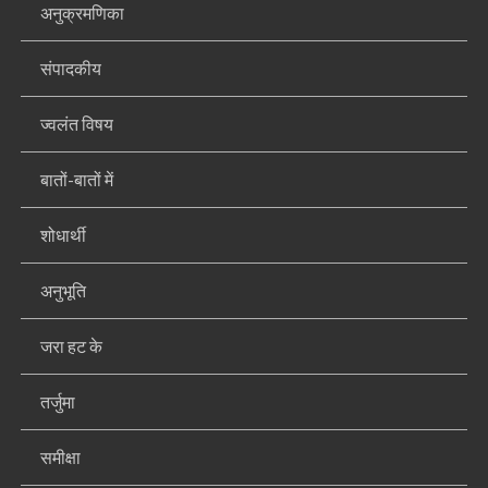
अनुक्रमणिका
संपादकीय
ज्वलंत विषय
बातों-बातों में
शोधार्थी
अनुभूति
जरा हट के
तर्जुमा
समीक्षा