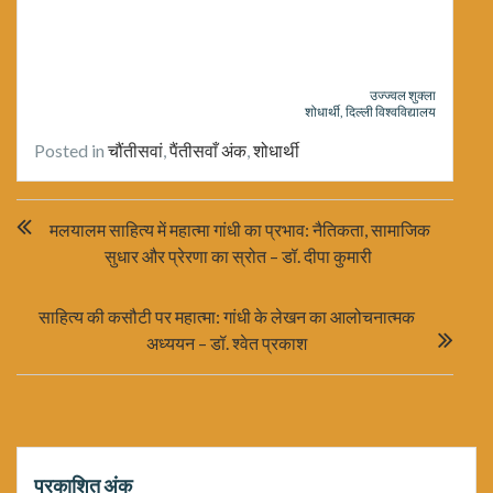
उज्ज्वल शुक्ला
शोधार्थी, दिल्ली विश्वविद्यालय
Posted in
चौंतीसवां
,
पैंतीसवाँ अंक
,
शोधार्थी
Post
मलयालम साहित्य में महात्मा गांधी का प्रभाव: नैतिकता, सामाजिक
navigation
सुधार और प्रेरणा का स्रोत – डॉ. दीपा कुमारी
साहित्य की कसौटी पर महात्मा: गांधी के लेखन का आलोचनात्मक
अध्ययन – डॉ. श्वेत प्रकाश
प्रकाशित अंक