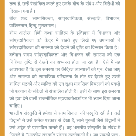
तत्व हैं, उन्हें रेखांकित करते हुए उनके बीच के संबंध और विरोधों को
दिखाया गया है।
बीज शब्द: सामासिकता, सांप्रदायिकता, संस्कृति, विभाजन,
पाकिस्तान, हिन्दू, मुसलमान।
शोध आलेख: हिंदी कथा साहित्य के इतिहास में विभाजन और
सांप्रदायिकता को केंद्र में रखते हुए लिखे गए उपन्यासों ने
सांप्रदायिकता की समस्या को देखने की दृष्टि का विस्तार किया है।
वर्तमान समय सांप्रदायिकता और विभाजन की समस्या को एक
निश्चित दृष्टि से देखने का अभ्यस्त होता जा रहा है। ऐसे में यह
आवश्यक है कि इस समस्या पर केंद्रित उपन्यासों को पुनः देखा जाए
और समस्या को सामाजिक परिघटना के तौर पर देखते हुए उसमें
शामिल घटकों और व्यक्ति की उन सूक्ष्म मानसिक विचलनों को पकड़ें
जो पहचान के संकेतों से संचालित होती हैं। इसी के साथ इस समस्या
को हवा देने वाली राजनीतिक महत्वाकांक्षाओं पर भी ध्यान दिया जाना
चाहिए।
भारतीय संस्कृति में हमेशा से सामासिकता की प्रवृत्ति रही है। कई
विद्वानों ने उसे अनेक प्रकार से देखा है, साने गुरुजी जैसे विद्वानों ने
उसे अद्वैत से प्रभावित मानते हैं। वह भारतीय संस्कृति के संबंध में
लिखते हैं, “भारतीय संस्कृति संग्रह करनेवाली है। यह सबको पास-