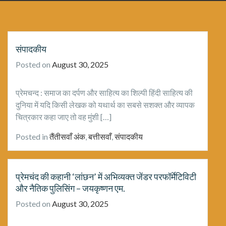
संपादकीय
Posted on
August 30, 2025
प्रेमचन्द : समाज का दर्पण और साहित्य का शिल्पी हिंदी साहित्य की
दुनिया में यदि किसी लेखक को यथार्थ का सबसे सशक्त और व्यापक
चित्रकार कहा जाए तो वह मुंशी […]
Posted in
तैंतीसवाँ अंक
,
बत्तीसवाँ
,
संपादकीय
प्रेमचंद की कहानी ‘लांछन’ में अभिव्यक्त जेंडर परफॉर्मेटिविटी
और नैतिक पुलिसिंग – जयकृष्णन एम.
Posted on
August 30, 2025