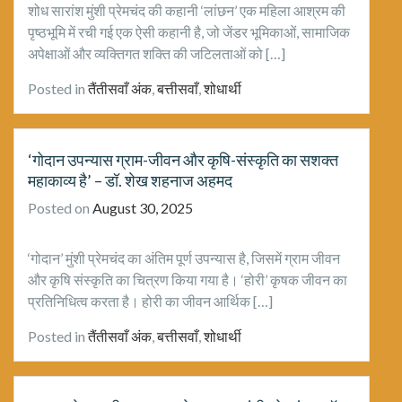
शोध सारांश मुंशी प्रेमचंद की कहानी ‘लांछन’ एक महिला आश्रम की
पृष्ठभूमि में रची गई एक ऐसी कहानी है, जो जेंडर भूमिकाओं, सामाजिक
अपेक्षाओं और व्यक्तिगत शक्ति की जटिलताओं को […]
Posted in
तैंतीसवाँ अंक
,
बत्तीसवाँ
,
शोधार्थी
‘गोदान उपन्यास ग्राम-जीवन और कृषि-संस्कृति का सशक्त
महाकाव्य है’ – डॉ. शेख शहनाज अहमद
Posted on
August 30, 2025
‘गोदान’ मुंशी प्रेमचंद का अंतिम पूर्ण उपन्यास है, जिसमें ग्राम जीवन
और कृषि संस्कृति का चित्रण किया गया है। ‘होरी’ कृषक जीवन का
प्रतिनिधित्व करता है। होरी का जीवन आर्थिक […]
Posted in
तैंतीसवाँ अंक
,
बत्तीसवाँ
,
शोधार्थी