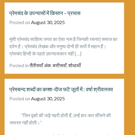
प्रेमचंद के उपन्यासों में किसान – प्रयास
Posted on
August 30, 2025
मुंशी प्रेमचंद साहित्य जगत का ऐसा नाम है जिनकी रचनाएं समाज का
दर्पण है। प्रेमचंद लेखक और मनुष्य दोनों ही रूपों में महान हैं।
प्रेमचंद हिन्दी के पहले उपन्यासकार नहीं […]
Posted in
तैंतीसवाँ अंक
,
बत्तीसवाँ
,
शोधार्थी
प्रेमचन्द:शब्दों का कफ्श-दॊज‌‌ फटॆ जूतों में : वर्षा श्रीवास्तव
Posted on
August 30, 2025
“जिन वृक्षों की जड़ें गहरी होती हैं, उन्हें बार-बार सींचने की
जरूरत नहीं होती।”