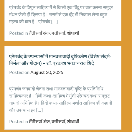
प्रेमचंद के विपुल साहित्य में से किसी एक बिंदु पर बात करना समुद्र-
मंथन जैसी ही क्रिया है। उसमें से एक बूँद भी निकाल लेना बहुत
महत्त्व की बात है। प्रेमचंद […]
Posted in
तैंतीसवाँ अंक
,
बत्तीसवाँ
,
शोधार्थी
प्रेमचंद के उपन्यासों में मानवतावादी दृष्टिकोण (विशेष संदर्भ-
निर्मला और गोदान) – डॉ. प्रकाश भगवानराव शिंदे
Posted on
August 30, 2025
प्रेमचंद जनवादी चेतना तथा मानवतावादी दृष्टि के प्रतिनिधि
साहित्यकार हैं। हिंदी कथा-साहित्य में मुंशी प्रेमचंद कथा सम्राट
नाम से अभिहित है। हिंदी कथा-साहित्य अर्थात साहित्य की कहानी
और उपन्यास इन […]
Posted in
तैंतीसवाँ अंक
,
बत्तीसवाँ
,
शोधार्थी