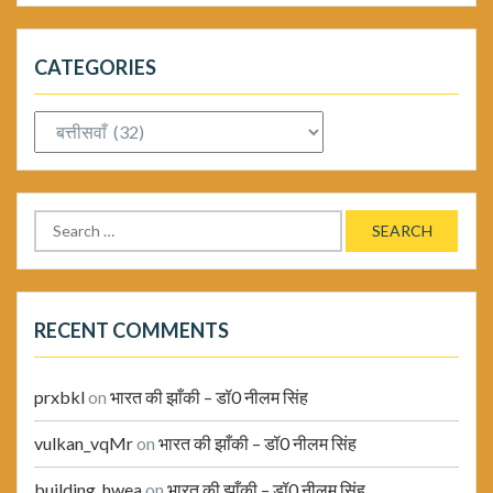
CATEGORIES
Categories
Search
for:
RECENT COMMENTS
prxbkl
on
भारत की झाँकी – डॉ0 नीलम सिंह
vulkan_vqMr
on
भारत की झाँकी – डॉ0 नीलम सिंह
building_hwea
on
भारत की झाँकी – डॉ0 नीलम सिंह