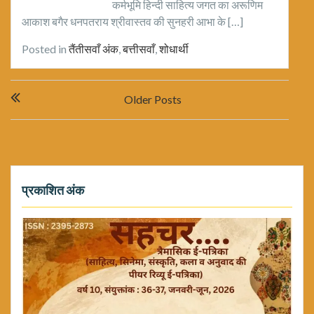
कर्मभूमि हिन्दी साहित्य जगत का अरूणिम
आकाश बगैर‌ धनपतराय श्रीवास्तव की सुनहरी आभा के […]
Posted in
तैंतीसवाँ अंक
,
बत्तीसवाँ
,
शोधार्थी
Posts
Older Posts
navigation
प्रकाशित अंक