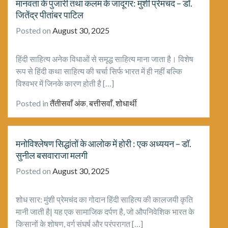
मानवता के पुजारी तथा कलम के जादूगर: मुंशी प्रेमचंद – डॉ.
जितेंद्र पीतांबर पाटिल
Posted on
August 30, 2025
हिंदी साहित्य अनेक विधाओं से समृद्ध साहित्य माना जाता है। विशेष
रूप से हिंदी कथा साहित्य की चर्चा सिर्फ भारत में ही नहीं बल्कि
विश्वभर में जिनके कारण होती है […]
Posted in
तैंतीसवाँ अंक
,
बत्तीसवाँ
,
शोधार्थी
मनोविश्लेषण सिद्धांतों के आलोक में होरी : एक अध्ययन – डॉ.
सुनील बसवाराजा मलगी
Posted on
August 30, 2025
शोध सार: मुंशी प्रेमचंद का गोदान हिंदी साहित्य की कालजयी कृति
मानी जाती है| यह एक सामाजिक दर्पण है, जो औपनिवेशिक भारत के
किसानों के शोषण, वर्ग संघर्ष और परंपरागत […]