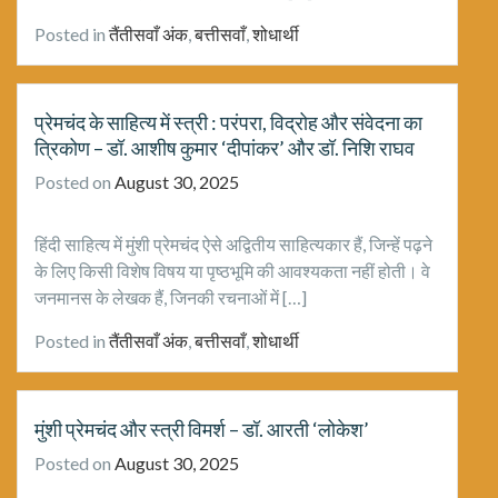
Posted in
तैंतीसवाँ अंक
,
बत्तीसवाँ
,
शोधार्थी
प्रेमचंद के साहित्य में स्त्री : परंपरा, विद्रोह और संवेदना का
त्रिकोण – डॉ. आशीष कुमार ‘दीपांकर’ और डॉ. निशि राघव
Posted on
August 30, 2025
हिंदी साहित्य में मुंशी प्रेमचंद ऐसे अद्वितीय साहित्यकार हैं, जिन्हें पढ़ने
के लिए किसी विशेष विषय या पृष्ठभूमि की आवश्यकता नहीं होती। वे
जनमानस के लेखक हैं, जिनकी रचनाओं में […]
Posted in
तैंतीसवाँ अंक
,
बत्तीसवाँ
,
शोधार्थी
मुंशी प्रेमचंद और स्त्री विमर्श – डॉ. आरती ‘लोकेश’
Posted on
August 30, 2025