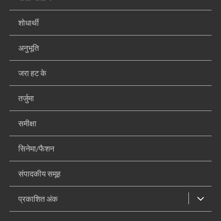
शोधार्थी
अनुभूति
जरा हट के
तर्जुमा
समीक्षा
सिनेमा/फैशन
संपादकीय समूह
प्रकाशित अंक