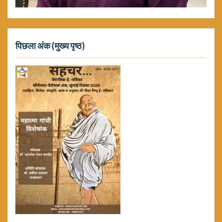
पिछला अंक (मुख्य पृष्ठ)