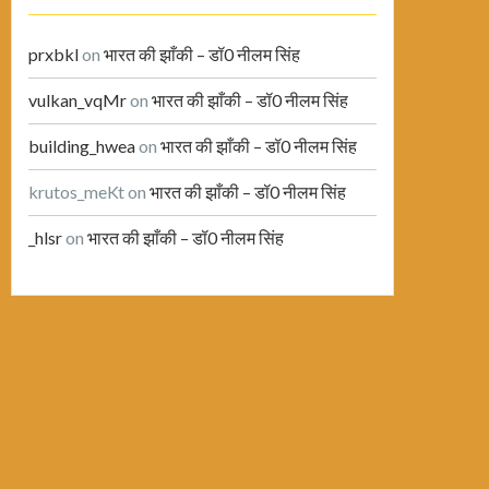
prxbkl
on
भारत की झाँकी – डॉ0 नीलम सिंह
vulkan_vqMr
on
भारत की झाँकी – डॉ0 नीलम सिंह
building_hwea
on
भारत की झाँकी – डॉ0 नीलम सिंह
krutos_meKt
on
भारत की झाँकी – डॉ0 नीलम सिंह
_hlsr
on
भारत की झाँकी – डॉ0 नीलम सिंह