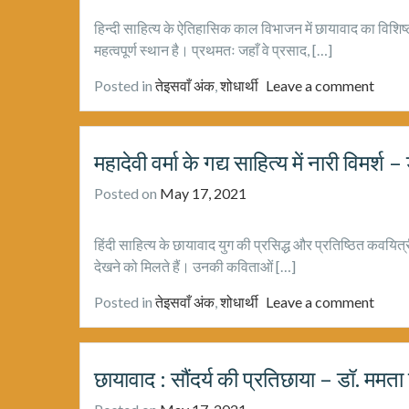
हिन्दी साहित्य के ऐतिहासिक काल विभाजन में छायावाद का विशिष्ट स्
महत्वपूर्ण स्थान है। प्रथमतः जहाँ वे प्रसाद, […]
Posted in
तेइसवाँ अंक
,
शोधार्थी
Leave a comment
महादेवी वर्मा के गद्य साहित्य में नारी विमर्
Posted on
May 17, 2021
हिंदी साहित्य के छायावाद युग की प्रसिद्ध और प्रतिष्ठित कवयित्री 
देखने को मिलते हैं। उनकी कविताओं […]
Posted in
तेइसवाँ अंक
,
शोधार्थी
Leave a comment
छायावाद : सौंदर्य की प्रतिछाया – डॉ. ममता