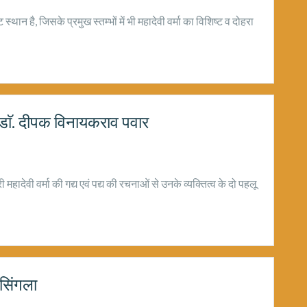
थान है, जिसके प्रमुख स्तम्भों में भी महादेवी वर्मा का विशिष्ट व दोहरा
श – डाॅ. दीपक विनायकराव पवार
महादेवी वर्मा की गद्य एवं पद्य की रचनाओं से उनके व्यक्तित्व के दो पहलू
 सिंगला