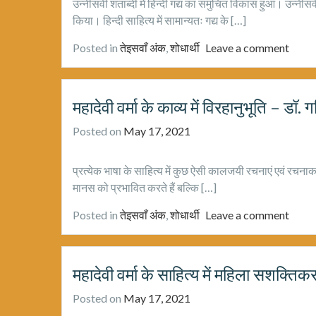
उन्नीसवीं शताब्दी में हिन्दी गद्य का समुचित विकास हुआ। उन्नीसवीं शत
किया। हिन्दी साहित्य में सामान्यतः गद्य के […]
Posted in
तेइसवाँ अंक
,
शोधार्थी
Leave a comment
महादेवी वर्मा के काव्य में विरहानुभूति – डॉ. 
Posted on
May 17, 2021
प्रत्येक भाषा के साहित्य में कुछ ऐसी कालजयी रचनाएं एवं रचना
मानस को प्रभावित करते हैं बल्कि […]
Posted in
तेइसवाँ अंक
,
शोधार्थी
Leave a comment
महादेवी वर्मा के साहित्य में महिला सशक्ति
Posted on
May 17, 2021