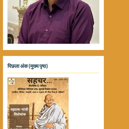
पिछला अंक (मुख्य पृष्ठ)