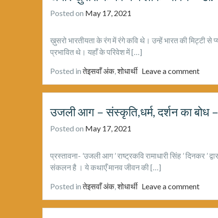
Posted on
May 17, 2021
ख़ुसरो भारतीयता के रंग में रंगे कवि थे। उन्हें भारत की मिट्टी 
प्रभावित थे। यहाँ के परिवेश में […]
Posted in
तेइसवाँ अंक
,
शोधार्थी
Leave a comment
उजली आग – संस्कृति,धर्म, दर्शन का बोध 
Posted on
May 17, 2021
प्रस्तावना- ’उजली आग ’ राष्ट्रकवि रामाधारी सिंह ’ दिनकर ’ द
संकलन है । ये कथाएँ मानव जीवन की […]
Posted in
तेइसवाँ अंक
,
शोधार्थी
Leave a comment