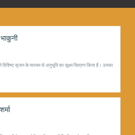
ा भाकुनी
 अपने विशिष्ट सृजन के माध्यम से अनुभूति का सूक्ष्म चित्रण किया है। उनका
शर्मा