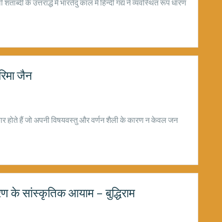
ाब्दी के उत्तरार्द्ध में भारतेंदु काल में हिन्दी गद्य ने व्यवस्थित रूप धारण
गरिमा जैन
कार होते हैं जो अपनी विषयवस्तु और वर्णन शैली के कारण न केवल जन
करण के सांस्कृतिक आयाम – बुद्धिराम