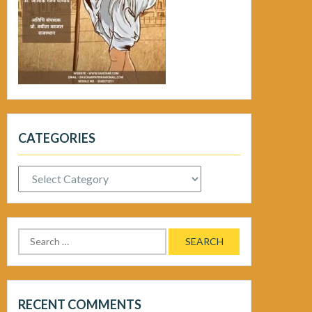
CATEGORIES
Categories
Search
for:
RECENT COMMENTS