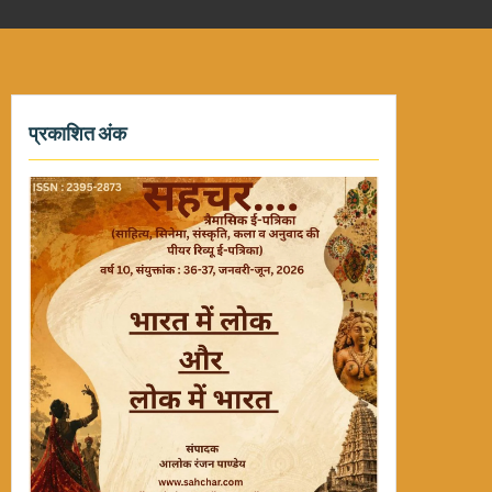
प्रकाशित अंक