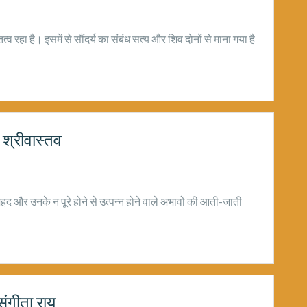
्व रहा है। इसमें से सौंदर्य का संबंध सत्य और शिव दोनों से माना गया है
श्रीवास्तव
ोजहद और उनके न पूरे होने से उत्पन्न होने वाले अभावों की आती-जाती
संगीता राय