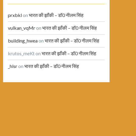
prxbkl
on
भारत की झाँकी – डॉ0 नीलम सिंह
vulkan_vqMr
on
भारत की झाँकी – डॉ0 नीलम सिंह
building_hwea
on
भारत की झाँकी – डॉ0 नीलम सिंह
krutos_meKt
on
भारत की झाँकी – डॉ0 नीलम सिंह
_hlsr
on
भारत की झाँकी – डॉ0 नीलम सिंह