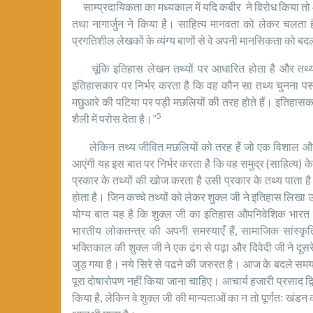
साम्प्रदायिकता का मध्यकाल में यदि कबीर ने विरोध किया तो आधु
तथा नागार्जुन ने किया है। साहित्य मानवता को लेकर चलता है
प्रगतिशील लेखकों के व्यंग्य बाणों से वे अपनी मानसिकता को बदलन
चूंकि इतिहास लेखन तथ्यों पर आधारित होता है और तथ्य
इतिहासकार पर निर्भर करता है कि वह कौन सा तथ्य चुनना पसंद
मछुआरे की पटिया पर पड़ी मछलियों की तरह होते हैं। इतिहासका
5
शैली में परोस देता है।”
लेकिन तथ्य जीवित मछलियों को तरह हैं जो एक विशाल और अगा
आएंगी यह इस बात पर निर्भर करता है कि वह समुद्र (साहित्य) 
प्रकार के तथ्यों की खोज करता है उसी प्रकार के तथ्य पाता 
होता है। जिन कच्चे तथ्यों को लेकर शुक्ल जी ने इतिहास लिख
योग्य बात यह है कि शुक्ल जी का इतिहास औपनिवेशिक भारत में
भारतीय लोकतन्त्र की अपनी समस्याएँ हैं, सामाजिक सांस्कृ
भक्तिकाल की शुक्ल जी ने एक ढंग से पढ़ा और दिवेदी जी ने दूसरे 
जुड़ गया है। नये सिरे से पढने की जरुरत है। आज के बदले समय
पूरा दोषारोपण नहीं किया जाना चाहिए। आचार्य हजारी प्रसाद द्विव
किया है, लेकिन वे शुक्ल जी की मान्यताओं का न तो पूर्णतः ख