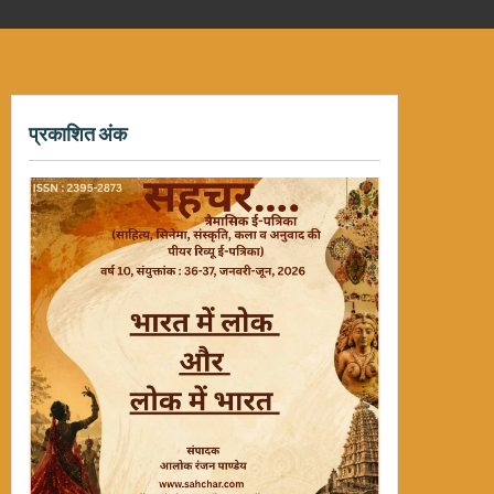
प्रकाशित अंक