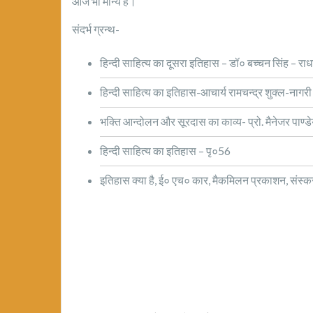
आज भी मान्य है।
संदर्भ ग्रन्थ-
हिन्दी साहित्य का दूसरा इतिहास – डॉ० बच्चन सिंह – 
हिन्दी साहित्य का इतिहास-आचार्य रामचन्द्र शुक्ल-नागर
भक्ति आन्दोलन और सूरदास का काव्य- प्रो. मैनेजर पाण्
हिन्दी साहित्य का इतिहास – पृ०56
इतिहास क्या है, ई० एच० कार, मैकमिलन प्रकाशन, संस्