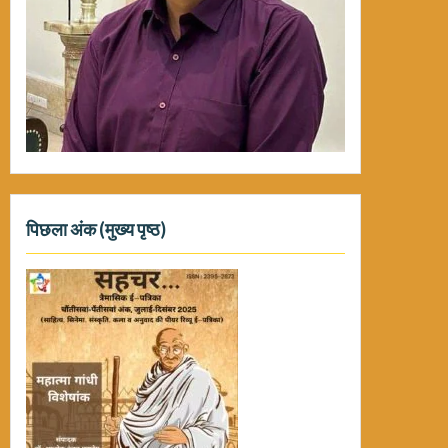
पिछला अंक (मुख्य पृष्ठ)