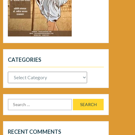
CATEGORIES
Categories
Search
for:
RECENT COMMENTS