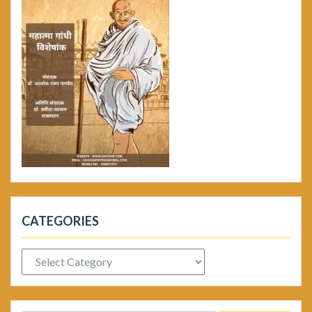
CATEGORIES
Categories