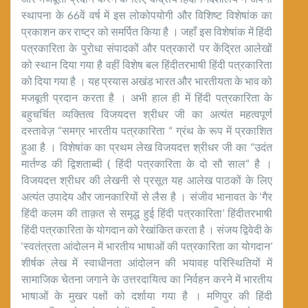
स्थापना के 66वें वर्ष में इस लोकोपयोगी और विशिष्ट विशेषांक का
प्रकाशन कर राष्ट्र को समर्पित किया है । जहाँ इस विशेषांक में हिंदी
पत्रकारिता के पुरोधा संपादकों और पत्रकारों पर केंद्रित आलेखों
को स्थान दिया गया है वहीं विशेष बल हिंदीतरभाषी हिंदी पत्रकारिता
को दिया गया है । यह प्रयास अखंड भारत और भारतीयता के भाव को
मजबूती प्रदान करता है । अभी हाल ही में हिंदी पत्रकारिता के
बहुचर्चित व्यक्तित्व विजयदत्त श्रीधर जी का अत्यंत महत्वपूर्ण
दस्तावेज़ “समग्र भारतीय पत्रकारिता “ ग्रंथ के रूप में प्रकाशित
हुआ है । विशेषांक का प्रथम लेख विजयदत्त श्रीधर जी का “उदंत
मार्तण्ड की द्विशताब्दी ( हिंदी पत्रकारिता के दो सौ साल“ है ।
विजयदत्त श्रीधर की लेखनी से प्रसूत यह आलेख पाठकों के लिए
अत्यंत उपादेय और जानकारियों से लैस है । संजीव भानावत के ‘गैर
हिंदी कलम की ताक़त से समृद्ध हुई हिंदी पत्रकारिता’ हिंदीतरभाषी
हिंदी पत्रकारिता के योगदान को रेखांकित करता है । संजय द्विवेदी के
‘स्वतंत्रता आंदोलन में भारतीय भाषाओं की पत्रकारिता का योगदान’
शीर्षक लेख में स्वाधीनता आंदोलन की भयावह परिस्थितियों में
सामाजिक चेतना जगाने के उत्तरदायित्व का निर्वहन करने में भारतीय
भाषाओं के मुखर पक्षों को दर्शाया गया है । मणिपुर की हिंदी