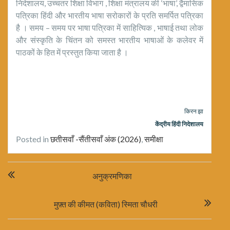
निदेशालय, उच्चतर शिक्षा विभाग , शिक्षा मंत्रालय की ‘भाषा’, द्वैमासिक
पत्रिका हिंदी और भारतीय भाषा सरोकारों के प्रति समर्पित पत्रिका
है । समय – समय पर भाषा पत्रिका में साहित्यिक , भाषाई तथा लोक
और संस्कृति के चिंतन को समस्त भारतीय भाषाओं के कलेवर में
पाठकों के हित में प्रस्तुत किया जाता है ।
किरन झा
केंद्रीय हिंदी निदेशालय
Posted in
छतीसवाँ -सैंतीसवाँ अंक (2026)
,
समीक्षा
Post
अनुक्रमणिका
navigation
मुफ़्त की कीमत (कविता) स्मिता चौधरी