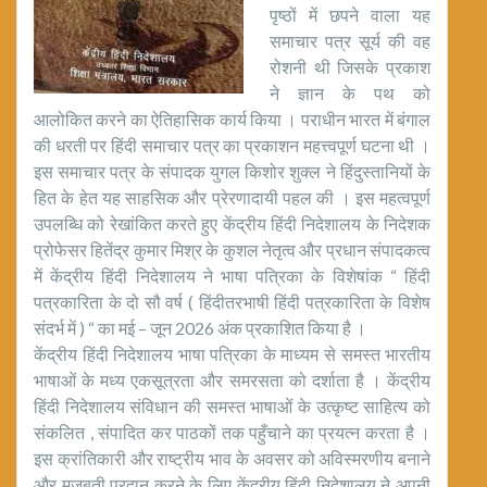
पृष्ठों में छपने वाला यह
समाचार पत्र सूर्य की वह
रोशनी थी जिसके प्रकाश
ने ज्ञान के पथ को
आलोकित करने का ऐतिहासिक कार्य किया । पराधीन भारत में बंगाल
की धरती पर हिंदी समाचार पत्र का प्रकाशन महत्त्वपूर्ण घटना थी ।
इस समाचार पत्र के संपादक युगल किशोर शुक्ल ने हिंदुस्तानियों के
हित के हेत यह साहसिक और प्रेरणादायी पहल की । इस महत्वपूर्ण
उपलब्धि को रेखांकित करते हुए केंद्रीय हिंदी निदेशालय के निदेशक
प्रोफेसर हितेंद्र कुमार मिश्र के कुशल नेतृत्व और प्रधान संपादकत्व
में केंद्रीय हिंदी निदेशालय ने भाषा पत्रिका के विशेषांक “ हिंदी
पत्रकारिता के दो सौ वर्ष ( हिंदीतरभाषी हिंदी पत्रकारिता के विशेष
संदर्भ में ) “ का मई – जून 2026 अंक प्रकाशित किया है ।
केंद्रीय हिंदी निदेशालय भाषा पत्रिका के माध्यम से समस्त भारतीय
भाषाओं के मध्य एकसूत्रता और समरसता को दर्शाता है । केंद्रीय
हिंदी निदेशालय संविधान की समस्त भाषाओं के उत्कृष्ट साहित्य को
संकलित , संपादित कर पाठकों तक पहुँचाने का प्रयत्न करता है ।
इस क्रांतिकारी और राष्ट्रीय भाव के अवसर को अविस्मरणीय बनाने
और मजबूती प्रदान करने के लिए केंद्रीय हिंदी निदेशालय ने अपनी