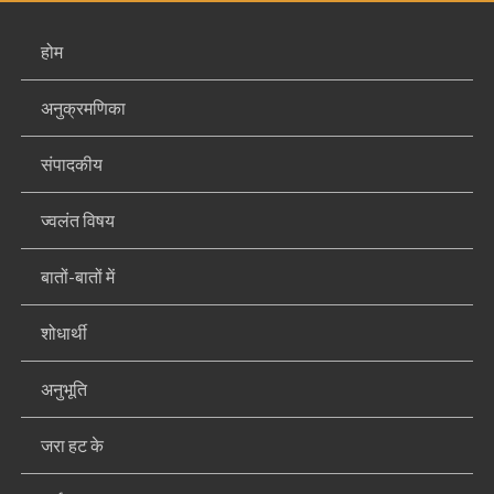
होम
अनुक्रमणिका
संपादकीय
ज्वलंत विषय
बातों-बातों में
शोधार्थी
अनुभूति
जरा हट के