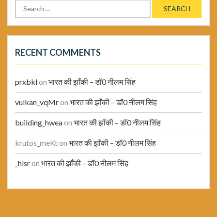
Search
for:
RECENT COMMENTS
prxbkl
on
भारत की झाँकी – डॉ0 नीलम सिंह
vulkan_vqMr
on
भारत की झाँकी – डॉ0 नीलम सिंह
building_hwea
on
भारत की झाँकी – डॉ0 नीलम सिंह
krutos_meKt
on
भारत की झाँकी – डॉ0 नीलम सिंह
_hlsr
on
भारत की झाँकी – डॉ0 नीलम सिंह