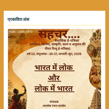
प्रकाशित अंक