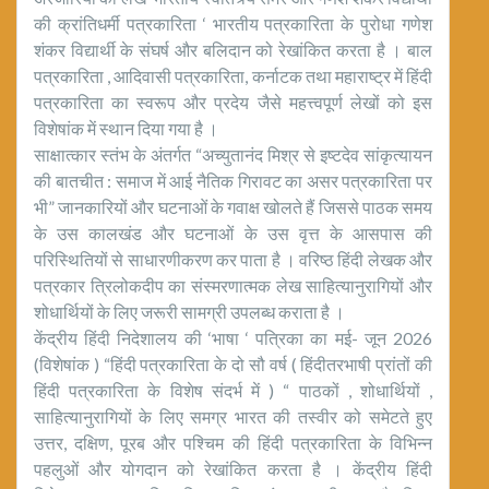
की क्रांतिधर्मी पत्रकारिता ‘ भारतीय पत्रकारिता के पुरोधा गणेश
शंकर विद्यार्थी के संघर्ष और बलिदान को रेखांकित करता है । बाल
पत्रकारिता , आदिवासी पत्रकारिता, कर्नाटक तथा महाराष्ट्र में हिंदी
पत्रकारिता का स्वरूप और प्रदेय जैसे महत्त्वपूर्ण लेखों को इस
विशेषांक में स्थान दिया गया है ।
साक्षात्कार स्तंभ के अंतर्गत “अच्युतानंद मिश्र से इष्टदेव सांकृत्यायन
की बातचीत : समाज में आई नैतिक गिरावट का असर पत्रकारिता पर
भी” जानकारियों और घटनाओं के गवाक्ष खोलते हैं जिससे पाठक समय
के उस कालखंड और घटनाओं के उस वृत्त के आसपास की
परिस्थितियों से साधारणीकरण कर पाता है । वरिष्ठ हिंदी लेखक और
पत्रकार त्रिलोकदीप का संस्मरणात्मक लेख साहित्यानुरागियों और
शोधार्थियों के लिए जरूरी सामग्री उपलब्ध कराता है ।
केंद्रीय हिंदी निदेशालय की ‘भाषा ‘ पत्रिका का मई- जून 2026
(विशेषांक ) “हिंदी पत्रकारिता के दो सौ वर्ष ( हिंदीतरभाषी प्रांतों की
हिंदी पत्रकारिता के विशेष संदर्भ में ) “ पाठकों , शोधार्थियों ,
साहित्यानुरागियों के लिए समग्र भारत की तस्वीर को समेटते हुए
उत्तर, दक्षिण, पूरब और पश्चिम की हिंदी पत्रकारिता के विभिन्न
पहलुओं और योगदान को रेखांकित करता है । केंद्रीय हिंदी