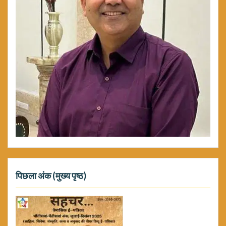
पिछला अंक (मुख्य पृष्ठ)