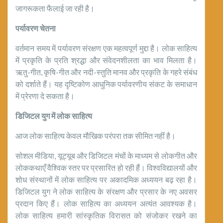
जागरूकता फैलाई जा रही है।
पर्यावरण चेतना
वर्तमान समय में पर्यावरण संरक्षण एक महत्वपूर्ण मुद्दा है। लोक साहित्य
में प्रकृति के प्रति श्रद्धा और संवेदनशीलता का भाव मिलता है।
ऋतु-गीत, कृषि-गीत और नदी-स्तुति मानव और प्रकृति के गहरे संबंध
को दर्शाते हैं। यह दृष्टिकोण आधुनिक पर्यावरणीय संकट के समाधान
में प्रेरणा दे सकता है।
डिजिटल युग में लोक साहित्य
आज लोक साहित्य केवल मौखिक परंपरा तक सीमित नहीं है।
सोशल मीडिया, यूट्यूब और डिजिटल मंचों के माध्यम से लोकगीत और
लोककथाएँ वैश्विक स्तर पर प्रसारित हो रही हैं। विश्वविद्यालयों और
शोध संस्थानों में लोक साहित्य पर अकादमिक अध्ययन बढ़ रहा है।
डिजिटल युग ने लोक साहित्य के संरक्षण और प्रसार के नए अवसर
प्रदान किए हैं। लोक साहित्य का अध्ययन अत्यंत आवश्यक है।
लोक साहित्य हमारी सांस्कृतिक विरासत को संजोकर रखने का