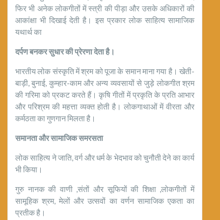
फिर भी अनेक लोकगीतों में स्त्री की पीड़ा और उसके अधिकारों की
आकांक्षा भी दिखाई देती है। इस प्रकार लोक साहित्य सामाजिक
यथार्थ का
दर्पण बनकर सुधार की प्रेरणा देता है।
भारतीय लोक संस्कृति में श्रम को पूजा के समान माना गया है। खेती-
बाड़ी, बुनाई, कुम्हार-काम और अन्य व्यवसायों से जुड़े लोकगीत श्रम
की गरिमा को प्रकट करते हैं। कृषि गीतों में प्रकृति के प्रति आभार
और परिश्रम की महत्ता व्यक्त होती है। लोकगाथाओं में वीरता और
कर्मठता का गुणगान मिलता है।
समानता और सामाजिक समरसता
लोक साहित्य ने जाति, वर्ग और धर्म के भेदभाव को चुनौती देने का कार्य
भी किया।
गुरु नानक की वाणी ,संतों और सूफियों की शिक्षा ,लोकगीतों में
सामूहिक श्रम, मेलों और उत्सवों का वर्णन सामाजिक एकता का
प्रतीक है।