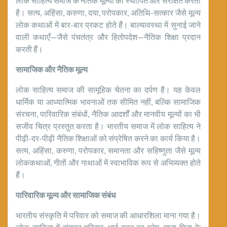
लोक साहित्य समाज के नैतिक मूल्यों को स्थापित और संरक्षित करता
है। सत्य, अहिंसा, करुणा, दया, परोपकार, अतिथि-सत्कार जैसे मूल्य
लोक कथाओं में बार-बार प्रकट होते हैं। बाल्यावस्था में सुनाई जाने
वाली कथाएँ—जैसे पंचतंत्र और हितोपदेश—नैतिक शिक्षा प्रदान
करती हैं।
सामाजिक और नैतिक मूल्य
लोक साहित्य समाज की सामूहिक चेतना का दर्पण है। यह केवल
धार्मिक या आध्यात्मिक भावनाओं तक सीमित नहीं, बल्कि सामाजिक
संरचना, पारिवारिक संबंधों, नैतिक आदर्शों और मानवीय मूल्यों का भी
सजीव चित्र प्रस्तुत करता है। भारतीय समाज में लोक साहित्य ने
पीढ़ी-दर-पीढ़ी नैतिक शिक्षाओं को संप्रेषित करने का कार्य किया है।
सत्य, अहिंसा, करुणा, परोपकार, समानता और सहिष्णुता जैसे मूल्य
लोककथाओं, गीतों और गाथाओं में स्वाभाविक रूप से अभिव्यक्त होते
हैं।
पारिवारिक मूल्य और सामाजिक संबंध
भारतीय संस्कृति में परिवार को समाज की आधारशिला माना गया है।