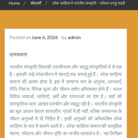
Home
शोधार्थी
लोक साहित्य में भारतीय संस्कृति – कोमल दगडु तडवी
Posted on
June 6, 2026
by
admin
प्रस्तावना
भारतीय संस्कृति विश्वकी प्राचीनतम और समृद्ध संस्कृतियों में से एक
है। इसकी जड़ें लोकजीवन में गहराई तक समाई हुई हैं। लोक साहित्य
समाज की आत्मा होता है, इस में सामान्य जन के अनुभव, आस्थाएँ,
रीति-रिवाज, नैतिक मूल्य और जीवन-दर्शन अभिव्यक्त होते हैं। भारत
विविध भाषाओं, जातियों, धर्मों और परंपराओं का देश है। यहाँ की
सांस्कृतिक धारा अत्यंत प्राचीन और समृद्ध रही है। भारतीय संस्कृति
का मूल आधार केवल शास्त्रीय ग्रंथों में ही नहीं, बल्कि जनमानस के
जीवन अनुभवों में भी निहित है। इन्हीं अनुभवों की अभिव्यक्ति लोक
साहित्य के रूप में सामने आती है। लोक साहित्य समाज की सामूहिक
चेतना, संवेदना और जीवन-दृष्टि का सजीव दस्तावेज है। यह लिखित