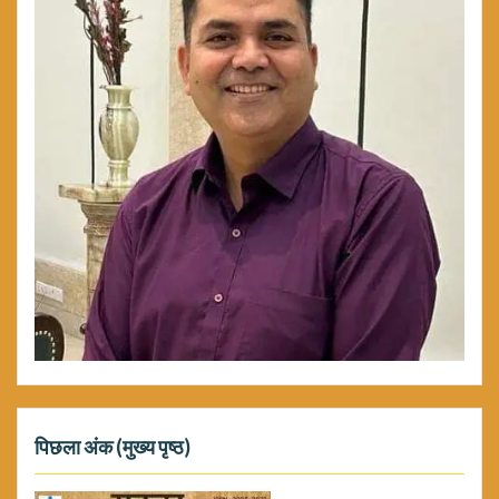
पिछला अंक (मुख्य पृष्ठ)