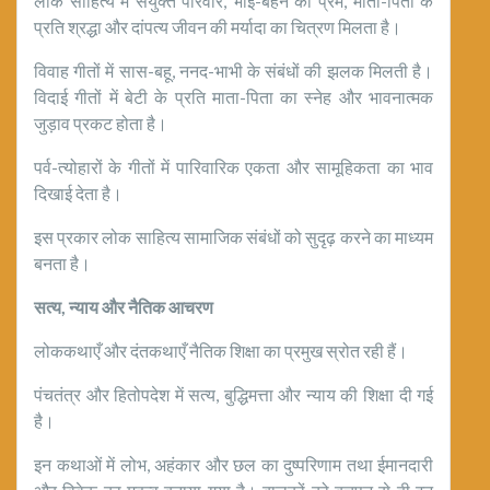
लोक साहित्य में संयुक्त परिवार, भाई-बहन का प्रेम, माता-पिता के
प्रति श्रद्धा और दांपत्य जीवन की मर्यादा का चित्रण मिलता है।
विवाह गीतों में सास-बहू, ननद-भाभी के संबंधों की झलक मिलती है।
विदाई गीतों में बेटी के प्रति माता-पिता का स्नेह और भावनात्मक
जुड़ाव प्रकट होता है।
पर्व-त्योहारों के गीतों में पारिवारिक एकता और सामूहिकता का भाव
दिखाई देता है।
इस प्रकार लोक साहित्य सामाजिक संबंधों को सुदृढ़ करने का माध्यम
बनता है।
सत्य
,
न्याय और नैतिक आचरण
लोककथाएँ और दंतकथाएँ नैतिक शिक्षा का प्रमुख स्रोत रही हैं।
पंचतंत्र और हितोपदेश में सत्य, बुद्धिमत्ता और न्याय की शिक्षा दी गई
है।
इन कथाओं में लोभ, अहंकार और छल का दुष्परिणाम तथा ईमानदारी