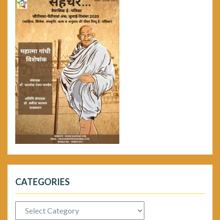
CATEGORIES
Categories