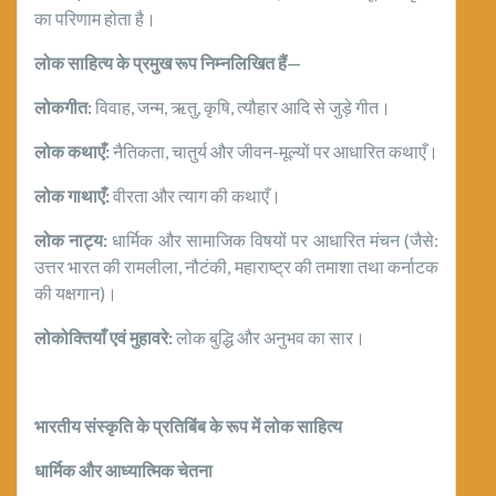
का परिणाम होता है।
लोक साहित्य के प्रमुख रूप निम्नलिखित हैं
—
लोकगीत:
विवाह, जन्म, ऋतु, कृषि, त्यौहार आदि से जुड़े गीत।
लोक कथाएँ:
नैतिकता, चातुर्य और जीवन-मूल्यों पर आधारित कथाएँ।
लोक गाथाएँ:
वीरता और त्याग की कथाएँ।
लोक नाट्य:
धार्मिक और सामाजिक विषयों पर आधारित मंचन (जैसे:
उत्तर भारत की रामलीला, नौटंकी, महाराष्ट्र की तमाशा तथा कर्नाटक
की यक्षगान)।
लोकोक्तियाँ एवं मुहावरे:
लोक बुद्धि और अनुभव का सार।
भारतीय संस्कृति के प्रतिबिंब के रूप में लोक साहित्य
धार्मिक और आध्यात्मिक चेतना