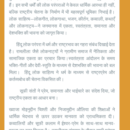
हैं। इन सभी धर्मों की लोक परंपराओं ने केवल धार्मिक आस्था ही नहीं,
बल्कि राष्ट्रीय चेतना के निर्माण में भी महत्वपूर्ण भूमिका निभाई है।
लोक साहित्य—लोकगीत, लोकगाथा, भजन, कीर्तन, कव्वाली, कथाएँ
और लोकनाट्य—ने जनमानस में एकता, स्वतंत्रता, समानता और
देशभक्ति की भावना को जागृत किया।
हिंदू लोक परंपरा में धर्म और राष्ट्रभाव का गहरा संबंध दिखाई देता
है। रामलीला जैसे लोकनाट्यों ने ग्रामीण समाज में नैतिकता और
सामाजिक एकता का प्रचार किया।स्वतंत्रता आंदोलन के समय
भक्ति-गीतों और देवी-स्तुति के माध्यम से देशभक्ति की भावना को बल
मिला। हिंदू लोक साहित्य ने धर्म के माध्यम से राष्ट्रप्रेम और
कर्तव्यबोध की चेतना विकसित की।
सूफी संतों ने प्रेम, समानता और भाईचारे का संदेश दिया, जो
राष्ट्रीय एकता का आधार बना।
ख्वाजा मोइनुद्दीन चिश्ती और निजामुद्दीन औलिया की शिक्षाओं ने
धार्मिक भेदभाव से ऊपर उठकर मानवता को प्राथमिकता दी।
कव्वालियों और सूफी कलाम में ईश्वर-प्रेम के साथ-साथ मानव-