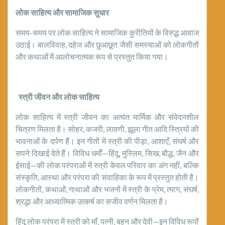
लोक साहित्य और सामाजिक सुधार
समय-समय पर लोक साहित्य ने सामाजिक कुरीतियों के विरुद्ध आवाज
उठाई। बालविवाह, दहेज और छुआछूत जैसी समस्याओं को लोकगीतों
और कथाओं में आलोचनात्मक रूप से प्रस्तुत किया गया।
स्त्री जीवन और लोक साहित्य
लोक साहित्य में स्त्री जीवन का अत्यंत मार्मिक और संवेदनशील
चित्रण मिलता है। सोहर, कजरी, लावणी, झूला गीत आदि स्त्रियों की
भावनाओं के दर्पण हैं। इन गीतों में स्त्री की पीड़ा, आशाएँ, संघर्ष और
सपने दिखाई देते हैं। विविध धर्मों—हिंदू, मुस्लिम, सिख, बौद्ध, जैन और
ईसाई—की लोक परंपराओं में स्त्री केवल परिवार का अंग नहीं, बल्कि
संस्कृति, आस्था और परंपरा की संवाहिका के रूप में प्रस्तुत होती है।
लोकगीतों, कथाओं, गाथाओं और भजनों में स्त्री के प्रेम, त्याग, संघर्ष,
श्रद्धा और आध्यात्मिक उत्कर्ष का सजीव वर्णन मिलता है।
हिंदू लोक परंपरा में स्त्री को माँ, पत्नी, बहन और देवी—इन विविध रूपों