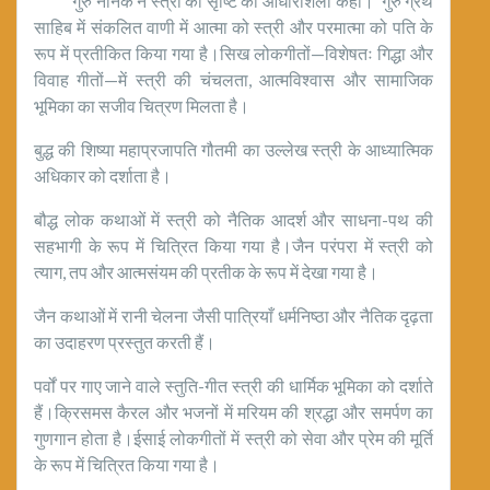
गुरु नानक ने स्त्री को सृष्टि की आधारशिला कहा। गुरु ग्रंथ
साहिब में संकलित वाणी में आत्मा को स्त्री और परमात्मा को पति के
रूप में प्रतीकित किया गया है।सिख लोकगीतों—विशेषतः गिद्धा और
विवाह गीतों—में स्त्री की चंचलता, आत्मविश्वास और सामाजिक
भूमिका का सजीव चित्रण मिलता है।
बुद्ध की शिष्या महाप्रजापति गौतमी का उल्लेख स्त्री के आध्यात्मिक
अधिकार को दर्शाता है।
बौद्ध लोक कथाओं में स्त्री को नैतिक आदर्श और साधना-पथ की
सहभागी के रूप में चित्रित किया गया है।जैन परंपरा में स्त्री को
त्याग, तप और आत्मसंयम की प्रतीक के रूप में देखा गया है।
जैन कथाओं में रानी चेलना जैसी पात्रियाँ धर्मनिष्ठा और नैतिक दृढ़ता
का उदाहरण प्रस्तुत करती हैं।
पर्वों पर गाए जाने वाले स्तुति-गीत स्त्री की धार्मिक भूमिका को दर्शाते
हैं।क्रिसमस कैरल और भजनों में मरियम की श्रद्धा और समर्पण का
गुणगान होता है।ईसाई लोकगीतों में स्त्री को सेवा और प्रेम की मूर्ति
के रूप में चित्रित किया गया है।