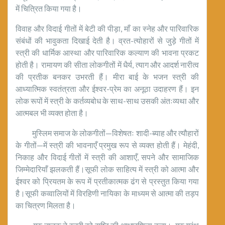
में चित्रित किया गया है।
विवाह और विदाई गीतों में बेटी की पीड़ा, माँ का स्नेह और पारिवारिक
संबंधों की भावुकता दिखाई देती है। व्रत-त्योहारों से जुड़े गीतों में
स्त्री की धार्मिक आस्था और पारिवारिक कल्याण की भावना प्रकट
होती है। रामायण की सीता लोकगीतों में धैर्य, त्याग और आदर्श नारीत्व
की प्रतीक बनकर उभरती हैं। मीरा बाई के भजन स्त्री की
आध्यात्मिक स्वतंत्रता और ईश्वर-प्रेम का अनूठा उदाहरण हैं। इन
लोक रूपों में स्त्री के कर्तव्यबोध के साथ-साथ उसकी अंतःव्यथा और
आत्मबल भी व्यक्त होता है।
मुस्लिम समाज के लोकगीतों—विशेषतः शादी-ब्याह और त्यौहारों
के गीतों—में स्त्री की भावनाएँ प्रमुख रूप से व्यक्त होती हैं। मेहंदी,
निकाह और विदाई गीतों में स्त्री की आशाएँ, सपने और सामाजिक
जिम्मेदारियाँ झलकती हैं।सूफी लोक साहित्य में स्त्री को आत्मा और
ईश्वर को प्रियतम के रूप में प्रतीकात्मक ढंग से प्रस्तुत किया गया
है।सूफी कव्वालियों में विरहिणी नायिका के माध्यम से आत्मा की तड़प
का चित्रण मिलता है।