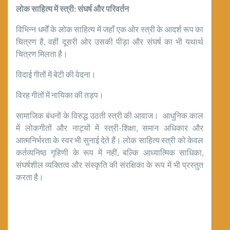
लोक साहित्य में स्त्री: संघर्ष और परिवर्तन
विभिन्न धर्मों के लोक साहित्य में जहाँ एक ओर स्त्री के आदर्श रूप का
चित्रण है, वहीं दूसरी ओर उसकी पीड़ा और संघर्ष का भी यथार्थ
चित्रण मिलता है।
विदाई गीतों में बेटी की वेदना।
विरह गीतों में नायिका की तड़प।
सामाजिक बंधनों के विरुद्ध उठती स्त्री की आवाज। आधुनिक काल
में लोकगीतों और नाट्यों में स्त्री-शिक्षा, समान अधिकार और
आत्मनिर्भरता के स्वर भी सुनाई देते हैं। लोक साहित्य स्त्री को केवल
कर्तव्यनिष्ठ गृहिणी के रूप में नहीं, बल्कि आध्यात्मिक साधिका,
संघर्षशील व्यक्तित्व और संस्कृति की संरक्षिका के रूप में भी प्रस्तुत
करता है।