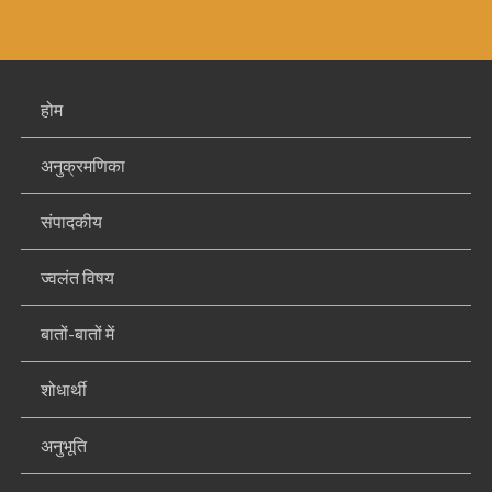
होम
अनुक्रमणिका
संपादकीय
ज्वलंत विषय
बातों-बातों में
शोधार्थी
अनुभूति