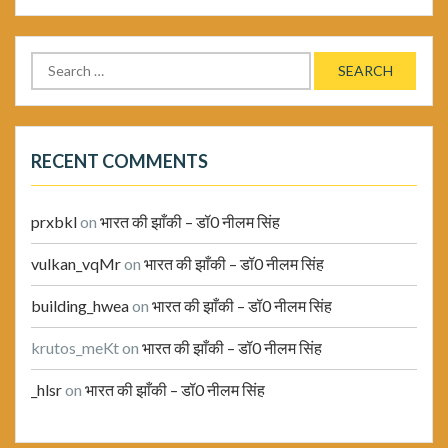
Search
for:
RECENT COMMENTS
prxbkl
on
भारत की झाँकी – डॉ0 नीलम सिंह
vulkan_vqMr
on
भारत की झाँकी – डॉ0 नीलम सिंह
building_hwea
on
भारत की झाँकी – डॉ0 नीलम सिंह
krutos_meKt
on
भारत की झाँकी – डॉ0 नीलम सिंह
_hlsr
on
भारत की झाँकी – डॉ0 नीलम सिंह