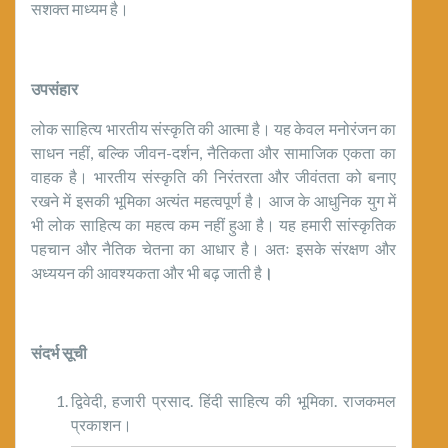
सशक्त माध्यम है।
उपसंहार
लोक साहित्य भारतीय संस्कृति की आत्मा है। यह केवल मनोरंजन का
साधन नहीं, बल्कि जीवन-दर्शन, नैतिकता और सामाजिक एकता का
वाहक है। भारतीय संस्कृति की निरंतरता और जीवंतता को बनाए
रखने में इसकी भूमिका अत्यंत महत्वपूर्ण है। आज के आधुनिक युग में
भी लोक साहित्य का महत्व कम नहीं हुआ है। यह हमारी सांस्कृतिक
पहचान और नैतिक चेतना का आधार है। अतः इसके संरक्षण और
अध्ययन की आवश्यकता और भी बढ़ जाती है
।
संदर्भ सूची
द्विवेदी, हजारी प्रसाद. हिंदी साहित्य की भूमिका. राजकमल
प्रकाशन।