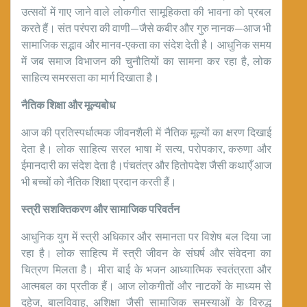
उत्सवों में गाए जाने वाले लोकगीत सामूहिकता की भावना को प्रबल
करते हैं। संत परंपरा की वाणी—जैसे कबीर और गुरु नानक—आज भी
सामाजिक सद्भाव और मानव-एकता का संदेश देती है। आधुनिक समय
में जब समाज विभाजन की चुनौतियों का सामना कर रहा है, लोक
साहित्य समरसता का मार्ग दिखाता है।
नैतिक शिक्षा और मूल्यबोध
आज की प्रतिस्पर्धात्मक जीवनशैली में नैतिक मूल्यों का क्षरण दिखाई
देता है। लोक साहित्य सरल भाषा में सत्य, परोपकार, करुणा और
ईमानदारी का संदेश देता है।पंचतंत्र और हितोपदेश जैसी कथाएँ आज
भी बच्चों को नैतिक शिक्षा प्रदान करती हैं।
स्त्री सशक्तिकरण और सामाजिक परिवर्तन
आधुनिक युग में स्त्री अधिकार और समानता पर विशेष बल दिया जा
रहा है। लोक साहित्य में स्त्री जीवन के संघर्ष और संवेदना का
चित्रण मिलता है। मीरा बाई के भजन आध्यात्मिक स्वतंत्रता और
आत्मबल का प्रतीक हैं। आज लोकगीतों और नाटकों के माध्यम से
दहेज, बालविवाह, अशिक्षा जैसी सामाजिक समस्याओं के विरुद्ध