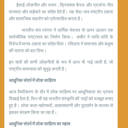
ईसाई लोकगीत और भजन , क्रिसमस कैरल और प्रार्थना-गीत
मानवता और भाईचारे का संदेश देते हैं। यह सेवा-भाव राष्ट्रीय एकता
और सामाजिक सहयोग को प्रोत्साहित करता है।
भारतीय संत परंपरा ने धार्मिक भेदभाव से ऊपर उठकर एक
सार्वभौमिक राष्ट्रभाव का निर्माण किया। कबीर ने जाति-पांति के
विरोध में मानव-एकता का संदेश दिया। रविदास ने समानता और बंधुत्व
की भावना को बल दिया।
इन संतों की वाणी लोकगीतों के रूप में आज भी गाई जाती है, जो
राष्ट्रीय समरसता को सुदृढ़ करती है।
आधुनिक संदर्भ में लोक साहित्य
आज वैश्वीकरण के दौर में लोक साहित्य पर आधुनिकता का प्रभाव
दिखाई देता है, फिर भी यह भारतीय संस्कृति की जड़ों को मजबूत बनाए
हुए है। लोक कला महोत्सवों, आकाशवाणी और दूरदर्शन के माध्यम से
इसका संरक्षण किया जा रहा है।
आधुनिक संदर्भ में लोक साहित्य का महत्व