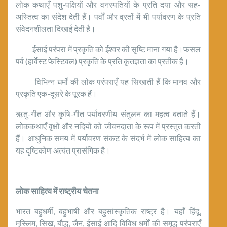
लोक कथाएँ पशु-पक्षियों और वनस्पतियों के प्रति दया और सह-
अस्तित्व का संदेश देती हैं। पर्वों और व्रतों में भी पर्यावरण के प्रति
संवेदनशीलता दिखाई देती है।
ईसाई परंपरा में प्रकृति को ईश्वर की सृष्टि माना गया है।फसल
पर्व (हार्वेस्ट फेस्टिवल) प्रकृति के प्रति कृतज्ञता का प्रतीक है।
विभिन्न धर्मों की लोक परंपराएँ यह सिखाती हैं कि मानव और
प्रकृति एक-दूसरे के पूरक हैं।
ऋतु-गीत और कृषि-गीत पर्यावरणीय संतुलन का महत्व बताते हैं।
लोककथाएँ वृक्षों और नदियों को जीवनदाता के रूप में प्रस्तुत करती
हैं। आधुनिक समय में पर्यावरण संकट के संदर्भ में लोक साहित्य का
यह दृष्टिकोण अत्यंत प्रासंगिक है।
लोक साहित्य में राष्ट्रीय चेतना
भारत बहुधर्मी, बहुभाषी और बहुसांस्कृतिक राष्ट्र है। यहाँ हिंदू,
मुस्लिम, सिख, बौद्ध, जैन, ईसाई आदि विविध धर्मों की समृद्ध परंपराएँ