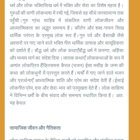
धर्म और लोक भक्तिसिख धर्म में भक्ति और सेवा का विशेष महत्व है।
गुरुओं की वाणी लोकभाषा में रची गई, जिससे वह सीधे जनसामान्य तक
पहुँची।गुरु ग्रंथ साहिब में संकलित वाणी लोकजीवन और
आध्यात्मिकता का अद्भुत समन्वय है। कीर्तन और शब्द-गायन सिख
धार्मिक परंपरा के प्रमुख लोक रूप हैं।गुरु पर्व और बैसाखी जैसे
अवसरों पर गाए जाने वाले भक्ति गीत धार्मिक उत्साह और सामूहिकता
को दर्शाते हैं। बौद्ध धर्म और लोक कथाएँबौद्ध धर्म ने करुणा, अहिंसा
और मध्यम मार्ग का संदेश दिया।जातक कथाएँ लोककथाओं के रूप में
अत्यंत लोकप्रिय हैंक्रिसमस कैरल (भजन) ईसा मसीह के जन्म की
कथा को लोकधुनों में प्रस्तुत करते हैं।चर्चों में गाए जाने वाले भजन
और प्रार्थनाएँ आध्यात्मिक शांति और प्रेम का संदेश देती हैं।ईसाई
लोकगीत प्रेम, दया और सेवा-भाव को प्रमुखता देते हैं। लोक साहित्य
ने विभिन्न धर्मों के बीच संवाद और समन्वय स्थापित किया है। अतः
यह केवल
सामाजिक जीवन और नैतिकता