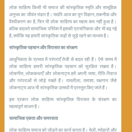
लोक साहित्य किसी भी समाज की सांस्कृतिक स्मृति और सामूहिक
अनुभव का जीवंत भंडार है। यद्यपि आज का युग विज्ञान, तकनीक और
वैश्वीकरण का है, फिर भी लोक साहित्य का महत्व कम नहीं हुआ है।
बल्कि बदलते सामाजिक परिवेश में इसकी प्रासंगिकता और भी बढ़ गई
है, क्योंकि यह हमारी सांस्कृतिक जड़ों से जुड़े रहने का माध्यम है।
सांस्कृतिक पहचान और विरासत का संरक्षण
आधुनिकता के प्रभाव में परंपराएँ तेजी से बदल रही हैं। ऐसे समय में
लोक साहित्य हमारी सांस्कृतिक पहचान को सुरक्षित रखता है।
लोकगीत, लोककथाएँ और लोकनाट्य हमें अपनी भाषा, रीति-रिवाज
और परंपराओं से जोड़े रखते हैं। रामलीला, तमाशा, यक्षगान जैसे
लोकनाट्य आज भी सांस्कृतिक उत्सवों में प्रस्तुत किए जाते हैं।
इस प्रकार लोक साहित्य सांस्कृतिक विरासत के संरक्षण का
महत्वपूर्ण साधन है।
सामाजिक एकता और समरसता
लोक साहित्य समाज को जोड़ने का कार्य करता है। मेलों, त्योहारों और