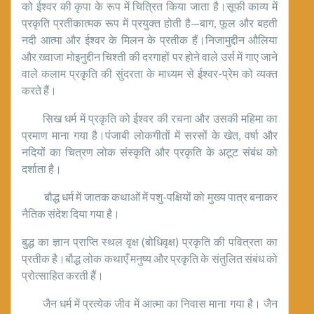
को ईश्वर की कृपा के रूप में चित्रित किया जाता है।सूफी काव्य में
प्रकृति प्रतीकात्मक रूप में प्रयुक्त होती है—बाग, फूल और बहती
नदी आत्मा और ईश्वर के मिलन के प्रतीक हैं।निजामुद्दीन औलिया
और ख्वाजा मोइनुद्दीन चिश्ती की दरगाहों पर होने वाले उर्स में गाए जाने
वाले कलाम प्रकृति की सुंदरता के माध्यम से ईश्वर-प्रेम को व्यक्त
करते हैं।
सिख धर्म में प्रकृति को ईश्वर की रचना और उसकी महिमा का
प्रमाण माना गया है।पंजाबी लोकगीतों में सरसों के खेत, वर्षा और
नदियों का चित्रण लोक संस्कृति और प्रकृति के अटूट संबंध को
दर्शाता है।
बौद्ध धर्म में जातक कथाओं में पशु-पक्षियों को मुख्य पात्र बनाकर
नैतिक संदेश दिया गया है।
बुद्ध का ज्ञान प्राप्ति स्थल वृक्ष (बोधिवृक्ष) प्रकृति की पवित्रता का
प्रतीक है।बौद्ध लोक कथाएँ मनुष्य और प्रकृति के संतुलित संबंध को
प्रोत्साहित करती हैं।
जैन धर्म में प्रत्येक जीव में आत्मा का निवास माना गया है। जैन