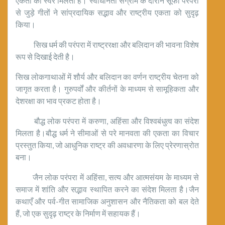
एकता का स्वर मिलता है। स्वाधीनता संग्राम के दौरान सूफी परंपरा
से जुड़े गीतों ने सांप्रदायिक सद्भाव और राष्ट्रीय एकता को सुदृढ़
किया।
सिख धर्म की परंपरा में राष्ट्ररक्षा और बलिदान की भावना विशेष
रूप से दिखाई देती है।
सिख लोकगाथाओं में शौर्य और बलिदान का वर्णन राष्ट्रीय चेतना को
जागृत करता है। गुरुपर्वों और कीर्तनों के माध्यम से सामूहिकता और
देशरक्षा का भाव प्रकट होता है।
बौद्ध लोक परंपरा में करुणा, अहिंसा और विश्वबंधुत्व का संदेश
मिलता है।बौद्ध धर्म ने सीमाओं से परे मानवता की एकता का विचार
प्रस्तुत किया, जो आधुनिक राष्ट्र की अवधारणा के लिए प्रेरणास्रोत
बना।
जैन लोक परंपरा में अहिंसा, सत्य और आत्मसंयम के माध्यम से
समाज में शांति और सद्भाव स्थापित करने का संदेश मिलता है।जैन
कथाएँ और पर्व-गीत सामाजिक अनुशासन और नैतिकता को बल देते
हैं, जो एक सुदृढ़ राष्ट्र के निर्माण में सहायक हैं।