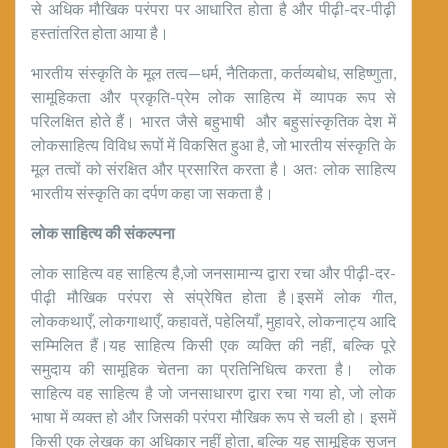
से अधिक मौखिक परंपरा पर आधारित होता है और पीढ़ी-दर-पीढ़ी
हस्तांतरित होता आया है।
भारतीय संस्कृति के मूल तत्व—धर्म, नैतिकता, कर्तव्यबोध, सहिष्णुता,
सामूहिकता और प्रकृति-प्रेम लोक साहित्य में व्यापक रूप से
परिलक्षित होते हैं। भारत जैसे बहुभाषी और बहुसांस्कृतिक देश में
लोकसाहित्य विविध रूपों में विकसित हुआ है, जो भारतीय संस्कृति के
मूल तत्वों को संरक्षित और प्रसारित करता है। अतः लोक साहित्य
भारतीय संस्कृति का दर्पण कहा जा सकता है।
लोक साहित्य की संकल्पना
लोक साहित्य वह साहित्य है,जो जनसामान्य द्वारा रचा और पीढ़ी-दर-
पीढ़ी मौखिक परंपरा से संप्रेषित होता है।इसमें लोक गीत,
लोककथाएँ, लोकगाथाएँ, कहावतें, पहेलियाँ, मुहावरे, लोकनाट्य आदि
सम्मिलित हैं।यह साहित्य किसी एक व्यक्ति की नहीं, बल्कि पूरे
समुदाय की सामूहिक चेतना का प्रतिनिधित्व करता है। लोक
साहित्य वह साहित्य है जो जनसाधारण द्वारा रचा गया हो, जो लोक
भाषा में व्यक्त हो और जिसकी परंपरा मौखिक रूप से चली हो। इसमें
किसी एक लेखक का अधिकार नहीं होता, बल्कि यह सामूहिक सृजन