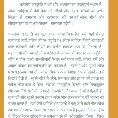
भारतीय संस्कृति में धर्म और अध्यात्म का महत्वपूर्ण स्थान है।
लोक साहित्य में देवी-देवताओं, तीर्थों और व्रत-उत्सवों का वर्णन
मिलता है।रामायण और महाभारत की कथाएँ लोक गीतों और
लोकनाट्यों के माध्यम सेजन – जनतक पहुँचीं।
भारतीय संस्कृति का मूल स्वर आध्यात्मिक है। धर्म यहाँ केवल
कर्मकांड नहीं, बल्कि जीवन-पद्धति है। लोक साहित्य में देवी-देवताओं,
व्रत-त्योहारों और तीर्थों का वर्णन व्यापक रूप से मिलता है।
महाकाव्यों की कथाएँ लोक परंपरा के माध्यम से घर-घर तक पहुँचीं।
गाँवों में होने वाली रामलीलाएँ केवल मनोरंजन नहीं, बल्कि धर्म और
आदर्श जीवन का संदेश देने का माध्यम हैं। इस्लाम और सूफी लोक
परंपराइस्लाम धर्म की आध्यात्मिक परंपरा विशेष रूप से सूफी मत में
दिखाई देती है। सूफी संतों ने प्रेम, समानता और ईश्वर की एकता का
संदेश लोकभाषा में दिया।ख्वाजा मोइनुद्दीन चिश्ती और निजामुद्दीन
औलिया जैसे संतों की शिक्षाएँ लोकगीतों और कव्वालियों में गूँजती हैं।
कव्वाली और सूफी कलाम ईश्वर-प्रेम और आत्मसमर्पण की भावना को
व्यक्त करते हैं।उर्स जैसे धार्मिक आयोजनों में गाए जाने वाले गीत लोक
आस्था और आध्यात्मिक समरसता का प्रतीक हैं।सूफी लोक साहित्य
ने हिंदू-मुस्लिम सांस्कृतिक समन्वय को भी प्रोत्साहित किया। सिख