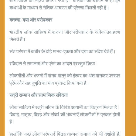
और विवेक का महत्व बताया गया है। बालकों को बचपन से ही इन
कथाओं के माध्यम से नैतिक आचरण की प्रेरणा मिलती रही है।
करुणा
,
दया और परोपकार
भारतीय लोक साहित्य में करुणा और परोपकार के अनेक उदाहरण
मिलते हैं।
संत परंपरा में कबीर के दोहे मानव-एकता और दया का संदेश देते हैं।
रविदास ने समानता और प्रेम का आदर्श प्रस्तुत किया।
लोकगीतों और भजनों में मानव मात्र को ईश्वर का अंश मानकर परस्पर
प्रेम और सहानुभूति का भाव प्रकट किया गया है।
स्त्री सम्मान और सामाजिक संवेदना
लोक साहित्य में स्त्री जीवन के विविध आयामों का चित्रण मिलता है।
विवाह, मातृत्व, विरह और संघर्ष की भावनाएँ लोकगीतों में प्रकट होती
हैं।
हालाँकि कुछ लोक परंपराएँ पितृसत्तात्मक समाज को भी दर्शाती हैं,