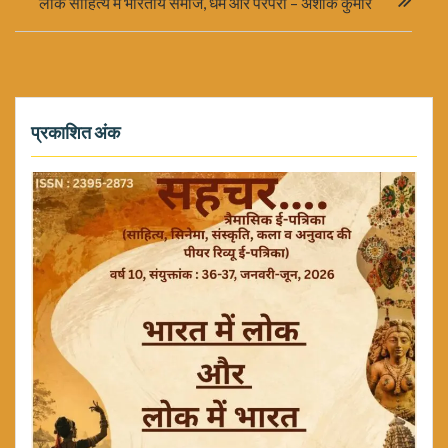
लोक साहित्य में भारतीय समाज, धर्म और परंपरा – अशोक कुमार
प्रकाशित अंक