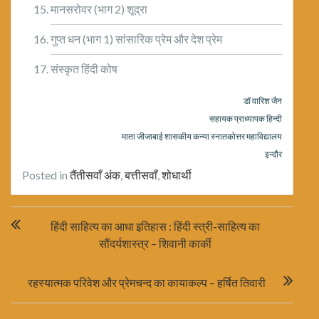
मानसरोवर (भाग 2) शूद्रा
गुप्त धन (भाग 1) सांसारिक प्रेम और देश प्रेम
संस्कृत हिंदी कोष
डॉ वारिश जैन
सहायक प्राध्यापक हिन्दी
माता जीजाबाई शासकीय कन्या स्नातकोत्तर महाविद्यालय
इन्दौर
Posted in
तैंतीसवाँ अंक
,
बत्तीसवाँ
,
शोधार्थी
Post
हिंदी साहित्य का आधा इतिहास : हिंदी स्त्री-साहित्य का
navigation
सौंदर्यशास्त्र – शिवानी कार्की
रहस्यात्मक परिवेश और प्रेमचन्द का कायाकल्प – हर्षित तिवारी