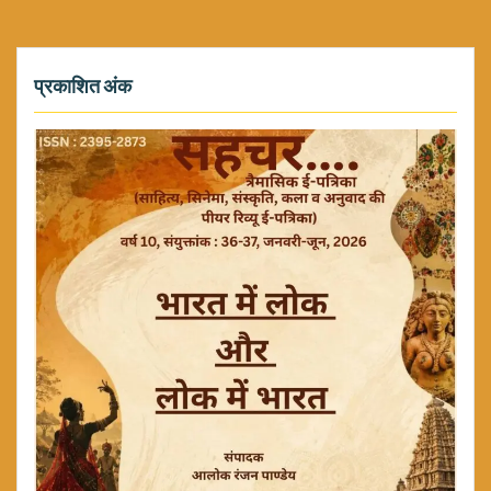
प्रकाशित अंक