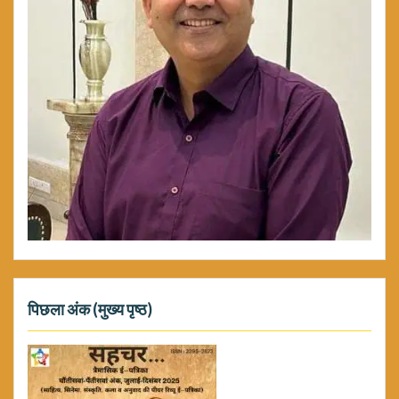
पिछला अंक (मुख्य पृष्ठ)