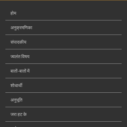
होम
अनुक्रमणिका
संपादकीय
ज्वलंत विषय
बातों-बातों में
शोधार्थी
अनुभूति
जरा हट के