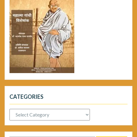
CATEGORIES
Categories