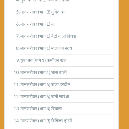
मानसरोवर (भाग 3) मुक्ति धन
मानसरोवर (भाग 1) मां
मानसरोवर (भाग 1) बेटों वाली विधवा
मानसरोवर (भाग 1) माता का हृदय
गुप्त धन (भाग 1) कर्मों का फल
मानसरोवर (भाग 1) घास वाली
मानसरोवर (भाग 6) राजा हरदौल
मानसरोवर (भाग 6) रानी सारंधा
मानसरोवर (भाग 8) विमाता
मानसरोवर (भाग 3) विचित्र होली