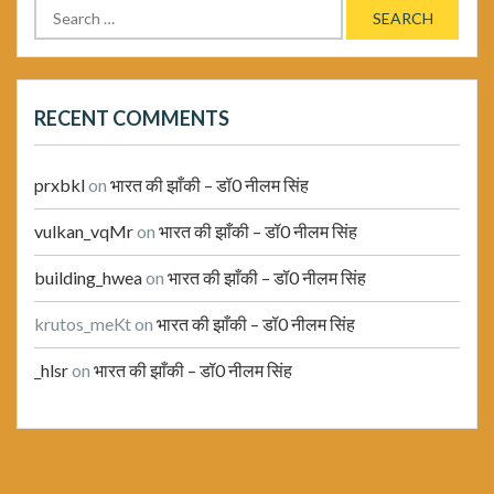
Search
for:
RECENT COMMENTS
prxbkl
on
भारत की झाँकी – डॉ0 नीलम सिंह
vulkan_vqMr
on
भारत की झाँकी – डॉ0 नीलम सिंह
building_hwea
on
भारत की झाँकी – डॉ0 नीलम सिंह
krutos_meKt
on
भारत की झाँकी – डॉ0 नीलम सिंह
_hlsr
on
भारत की झाँकी – डॉ0 नीलम सिंह