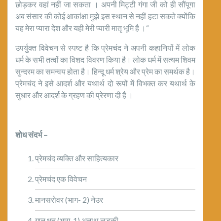
छोड़कर वहां नहीं जा सकता । अपनी मिट्टी गंगा जी को ही सौंपूगा
अब संसार की कोई आकांक्षा मुझे इस स्थान से नहीं हटा सकते क्योंकि
यह मेरा प्यारा देश और यही मेरी प्यारी मातृ भूमि है ।“
उपर्युक्त विवेचन से स्पष्ट है कि प्रेमचंद ने अपनी कहानियों में लोक
धर्म के सभी तत्वों का विशद विवरण किया है। लोक धर्म में सत्यम शिवम
सुन्दरम का समन्वय होता है। हिन्दू धर्म श्रेय और प्रेम का समर्थक है।
प्रेमचंद ने इसे आदर्श और यथार्थ दो रूपों में विभक्त कर यथार्थ के
सुधार और आदर्श के ग्रहण की प्रेरणा दी है ।
शोध संदर्भ –
प्रेमचंद व्यक्ति और साहित्यकार
प्रेमचंद एक विवेचन
मानसरोवर (भाग- 2) नेउर
गुप्त धन (भाग-1) अनाथ लड़की