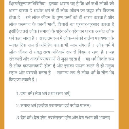
ध्रियतेपुण्यात्मभिरितिवा ‘ इसका आशय यह है कि धर्म सभी लोकों को
धारण करता है अर्थात धर्म से ही लोक जीवन का उद्भव और विकास
होता है । धर्म लोक जीवन के पुण्य कर्मों को ही धारण करता है और
लोक कल्याण के कार्यों भावों, विचारों का प्रचार-प्रसार करता है
इसीलिए उसे लोक (समाज) के श्रेय और प्रेय का धारक अर्थात लोक
धर्म कहा जाता है । सरलतम रूप में लोक-धर्म को कर्तव्य परायणता के
व्यावहारिक नाम से अभिहित करना भी न्याय संगत है । लोक धर्म में
लोक जीवन से संबद्ध सत्य अनिवार्य रूप से विद्यमान रहता है । यह
संस्कारों और आदर्श परम्पराओं से जुड़ा रहता है । यह धर्म नितांत रूप
से लोक कल्याणकारी होता है और इसका पालन करने से ही मनुष्य
महान और यशस्वी बनता है । सामान्य रूप से लोक धर्म के तीन भेद
किए जा सकते हैं । –
दया धर्म (सेवा धर्म तथा रक्षण धर्म)
समाज धर्म (कर्तव्य परायणता एवं मर्यादा पालन)
देश धर्म (देश प्रेम, स्वतंत्रता प्रेम और देश रक्षण की भावना)