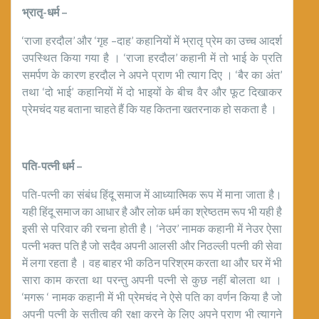
भ्रातृ-धर्म
–
‘राजा हरदौल’ और ‘गृह –दाह’ कहानियों में भ्रातृ प्रेम का उच्च आदर्श
उपस्थित किया गया है । ‘राजा हरदौल’ कहानी में तो भाई के प्रति
समर्पण के कारण हरदौल ने अपने प्राण भी त्याग दिए । ‘बैर का अंत’
तथा ‘दो भाई’ कहानियों में दो भाइयों के बीच वैर और फूट दिखाकर
प्रेमचंद यह बताना चाहते हैं कि यह कितना खतरनाक हो सकता है ।
पति-पत्नी धर्म
–
पति-पत्नी का संबंध हिंदू समाज में आध्यात्मिक रूप में माना जाता है।
यही हिंदू समाज का आधार है और लोक धर्म का श्रेष्ठतम रूप भी यही है
इसी से परिवार की रचना होती है। ‘नेउर’ नामक कहानी में नेउर ऐसा
पत्नी भक्त पति है जो सदैव अपनी आलसी और निठल्ली पत्नी की सेवा
में लगा रहता है । वह बाहर भी कठिन परिश्रम करता था और घर में भी
सारा काम करता था परन्तु अपनी पत्नी से कुछ नहीं बोलता था ।
‘मगरू ‘ नामक कहानी में भी प्रेमचंद ने ऐसे पति का वर्णन किया है जो
अपनी पत्नी के सतीत्व की रक्षा करने के लिए अपने प्राण भी त्यागने