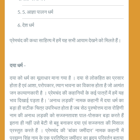
5. आज्ञा पालन धर्म
देश धर्म
प्रेमचंद की कथा साहित्य में हमें यह सभी आयाम देखने को मिलते हैं।
दया धर्म
–
दया को धर्म का मूलाधार माना गया है । दया से लोकहित का प्रसार
होता है एवं आशा, परोपकार, त्याग भावना का विकास होता है जो अत्यंत
जन कल्याणकारी है । प्रेमचंद की कहानियों के कई पात्रों में हमें यह
भाव दिखाई पड़ता है। ‘अनाथ लड़की’ नामक कहानी में दया धर्म का
बड़ा ही सटीक चित्र उपस्थित होता है जब सेठ पुरुषोत्तम दास रोहिणी
नाम की अनाथ लड़की को सज्जनतावश पाल-पोसकर बड़ा करते हैं
इतना ही नहीं उसे बेटी से बहू बनाकर दया एवं सज्जनता की मिसाल
प्रस्तुत करते हैं । प्रेमचंद की ‘बांका जमींदार’ नामक कहानी में
प्रद्युम्न सिंह नाम के एक प्रतिष्ठित जमींदार का हृदय परिवर्तन बताया