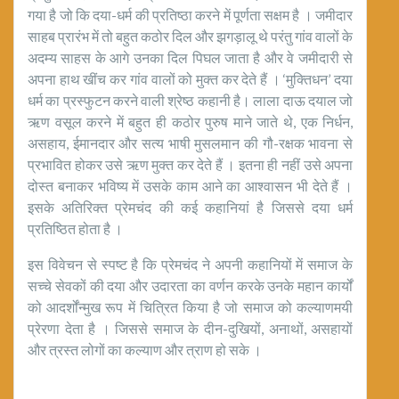
गया है जो कि दया-धर्म की प्रतिष्ठा करने में पूर्णता सक्षम है । जमीदार
साहब प्रारंभ में तो बहुत कठोर दिल और झगड़ालू थे परंतु गांव वालों के
अदम्य साहस के आगे उनका दिल पिघल जाता है और वे जमीदारी से
अपना हाथ खींच कर गांव वालों को मुक्त कर देते हैं । ‘मुक्तिधन’ दया
धर्म का प्रस्फुटन करने वाली श्रेष्ठ कहानी है। लाला दाऊ दयाल जो
ऋण वसूल करने में बहुत ही कठोर पुरुष माने जाते थे, एक निर्धन,
असहाय, ईमानदार और सत्य भाषी मुसलमान की गौ-रक्षक भावना से
प्रभावित होकर उसे ऋण मुक्त कर देते हैं । इतना ही नहीं उसे अपना
दोस्त बनाकर भविष्य में उसके काम आने का आश्वासन भी देते हैं ।
इसके अतिरिक्त प्रेमचंद की कई कहानियां है जिससे दया धर्म
प्रतिष्ठित होता है ।
इस विवेचन से स्पष्ट है कि प्रेमचंद ने अपनी कहानियों में समाज के
सच्चे सेवकों की दया और उदारता का वर्णन करके उनके महान कार्यों
को आदर्शोंन्मुख रूप में चित्रित किया है जो समाज को कल्याणमयी
प्रेरणा देता है । जिससे समाज के दीन-दुखियों, अनाथों, असहायों
और त्रस्त लोगों का कल्याण और त्राण हो सके ।