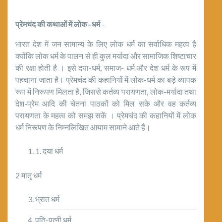
प्रेमचंद की कथाओं में लोक
–
धर्म
–
भारत देश में जन सामान्य के लिए लोक धर्म का सर्वाधिक महत्व है
क्योंकि लोक धर्म के पालन से ही कुल मर्यादा और सामाजिक शिष्टाचार
की रक्षा होती है । इसे दया-धर्म, समाज- धर्म और देश धर्म के रूप में
पहचाना जाता है। प्रेमचंद की कहानियों में लोक-धर्म का बड़े व्यापक
रूप में निरूपण मिलता है, जिससे कर्तव्य परायणता, लोक-मर्यादा तथा
देश-प्रेम आदि की चेतना पाठकों को मिल सके और वह कर्तव्य
परायणता के महत्व को समझ सकें । प्रेमचंद की कहानियों में लोक
धर्म निरूपण के निम्नलिखित आयाम सामाने आते हैं।
1. दया धर्म
2 मातृ धर्म
भ्रात धर्म
पति-पत्नी धर्म