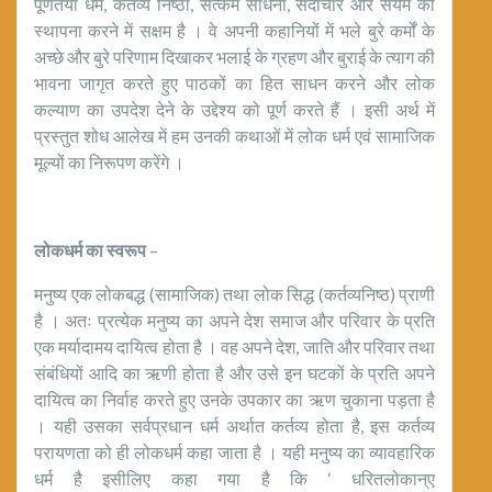
पूर्णतया धर्म, कर्तव्य निष्ठा, सत्कर्म साधना, सदाचार और संयम की
स्थापना करने में सक्षम है । वे अपनी कहानियों में भले बुरे कर्मों के
अच्छे और बुरे परिणाम दिखाकर भलाई के ग्रहण और बुराई के त्याग की
भावना जागृत करते हुए पाठकों का हित साधन करने और लोक
कल्याण का उपदेश देने के उद्देश्य को पूर्ण करते हैं । इसी अर्थ में
प्रस्तुत शोध आलेख में हम उनकी कथाओं में लोक धर्म एवं सामाजिक
मूल्यों का निरूपण करेंगे ।
लोकधर्म का स्वरूप
–
मनुष्य एक लोकबद्ध (सामाजिक) तथा लोक सिद्ध (कर्तव्यनिष्ठ) प्राणी
है । अतः प्रत्येक मनुष्य का अपने देश समाज और परिवार के प्रति
एक मर्यादामय दायित्व होता है । वह अपने देश, जाति और परिवार तथा
संबंधियों आदि का ऋणी होता है और उसे इन घटकों के प्रति अपने
दायित्व का निर्वाह करते हुए उनके उपकार का ऋण चुकाना पड़ता है
। यही उसका सर्वप्रधान धर्म अर्थात कर्तव्य होता है, इस कर्तव्य
परायणता को ही लोकधर्म कहा जाता है । यही मनुष्य का व्यावहारिक
धर्म है इसीलिए कहा गया है कि ‘ धरितलोकान्ए