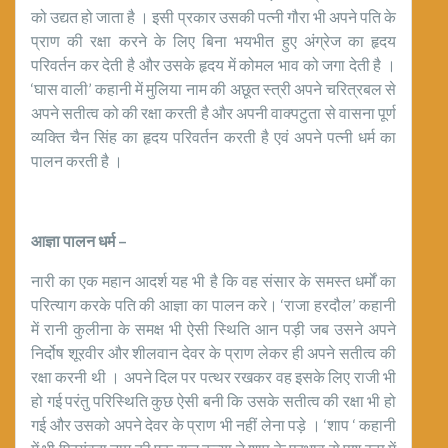
को उद्यत हो जाता है । इसी प्रकार उसकी पत्नी गौरा भी अपने पति के
प्राण की रक्षा करने के लिए बिना भयभीत हुए अंग्रेज का हृदय
परिवर्तन कर देती है और उसके हृदय में कोमल भाव को जगा देती है ।
‘घास वाली’ कहानी में मुलिया नाम की अछूत स्त्री अपने चरित्रबल से
अपने सतीत्व को की रक्षा करती है और अपनी वाक्पटुता से वासना पूर्ण
व्यक्ति चैन सिंह का हृदय परिवर्तन करती है एवं अपने पत्नी धर्म का
पालन करती है ।
आज्ञा पालन धर्म –
नारी का एक महान आदर्श यह भी है कि वह संसार के समस्त धर्मों का
परित्याग करके पति की आज्ञा का पालन करे। ‘राजा हरदौल’ कहानी
में रानी कुलीना के समक्ष भी ऐसी स्थिति आन पड़ी जब उसने अपने
निर्दोष शूरवीर और शीलवान देवर के प्राण लेकर ही अपने सतीत्व की
रक्षा करनी थी । अपने दिल पर पत्थर रखकर वह इसके लिए राजी भी
हो गई परंतु परिस्थिति कुछ ऐसी बनी कि उसके सतीत्व की रक्षा भी हो
गई और उसको अपने देवर के प्राण भी नहीं लेना पड़े । ‘शाप ‘ कहानी