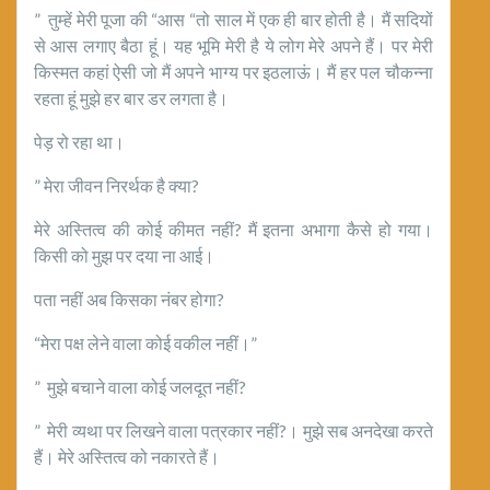
” तुम्हें मेरी पूजा की “आस “तो साल में एक ही बार होती है। मैं सदियों
से आस लगाए बैठा हूं। यह भूमि मेरी है ये लोग मेरे अपने हैं। पर मेरी
किस्मत कहां ऐसी जो मैं अपने भाग्य पर इठलाऊं। मैं हर पल चौकन्ना
रहता हूं मुझे हर बार डर लगता है।
पेड़ रो रहा था।
” मेरा जीवन निरर्थक है क्या?
मेरे अस्तित्व की कोई कीमत नहीं? मैं इतना अभागा कैसे हो गया।
किसी को मुझ पर दया ना आई।
पता नहीं अब किसका नंबर होगा?
“मेरा पक्ष लेने वाला कोई वकील नहीं।”
” मुझे बचाने वाला कोई जलदूत नहीं?
” मेरी व्यथा पर लिखने वाला पत्रकार नहीं?। मुझे सब अनदेखा करते
हैं। मेरे अस्तित्व को नकारते हैं।