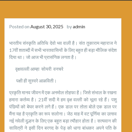
Posted on
August 30, 2025
by
admin
भारतीय संस्कृति अतिथि देवो भव वाली है। संत तुकाराम महाराज ने
17वीं शताब्दी में सभी भारतवासियों के लिए बहुत ही बड़ा मौलिक संदेश
दिया था। जो आज भी प्रासंगिक लगता है।
वृक्षवल्ली आम्हा सोयरी वनचरे
पक्षी ही सुस्वरे आळविती।
प्रकृति मानव जीवन में एक अनमोल तोहफा है। जिसे संभाल के रखना
हमारा कर्तव्य है। 21वीं सदी मे हम वृक्ष वल्ली को भूला रहे हैं। पशु
पंछियों को बेघर करने लगे हैं। एक डाल पर तोता बोले एक डाल पर
मैंना यह है प्रकृति का रूप सलोना। जेठ माह में वट पूर्णिमा का उत्सव
नई नवेली दुल्हन के लिए एक बहुत बड़ा त्यौहार होता है। सत्यवान की
सावित्री ने इसी दिन बरगद के पेड़ को धागा बांधकर अपने पति के