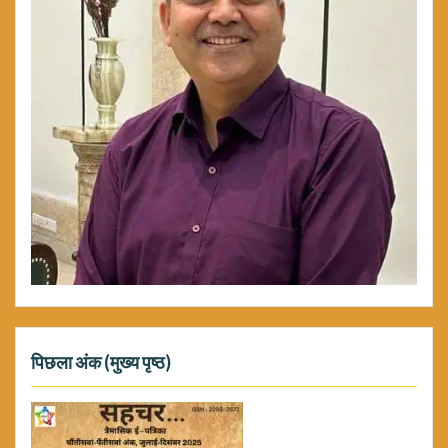
पिछला अंक (मुख्य पृष्ठ)