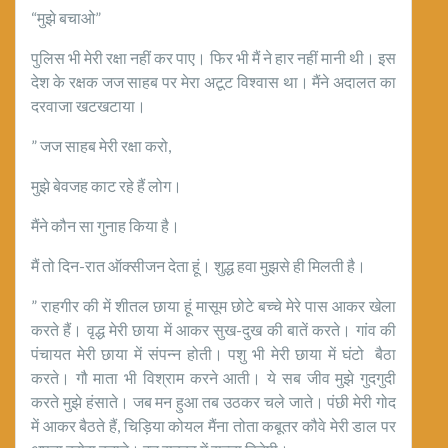
“मुझे बचाओ”
पुलिस भी मेरी रक्षा नहीं कर पाए। फिर भी मैं ने हार नहीं मानी थी। इस
देश के रक्षक जज साहब पर मेरा अटूट विश्वास था। मैंने अदालत का
दरवाजा खटखटाया।
” जज साहब मेरी रक्षा करो,
मुझे बेवजह काट रहे हैं लोग।
मैंने कौन सा गुनाह किया है।
मैं तो दिन-रात ऑक्सीजन देता हूं। शुद्ध हवा मुझसे ही मिलती है।
” राहगीर की में शीतल छाया हूं मासूम छोटे बच्चे मेरे पास आकर खेला
करते हैं। वृद्ध मेरी छाया में आकर सुख-दुख की बातें करते। गांव की
पंचायत मेरी छाया में संपन्न होती। पशु भी मेरी छाया में घंटो बैठा
करते। गौ माता भी विश्राम करने आती। ये सब जीव मुझे गुदगुदी
करते मुझे हंसाते। जब मन हुआ तब उठकर चले जाते। पंछी मेरी गोद
में आकर बैठते हैं, चिड़िया कोयल मैंना तोता कबूतर कौवे मेरी डाल पर