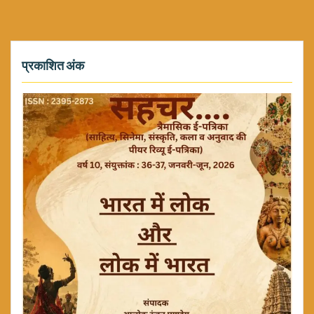
प्रकाशित अंक