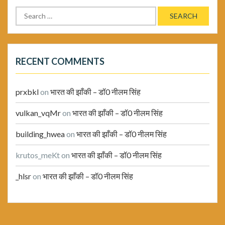
Search
for:
RECENT COMMENTS
prxbkl
on
भारत की झाँकी – डॉ0 नीलम सिंह
vulkan_vqMr
on
भारत की झाँकी – डॉ0 नीलम सिंह
building_hwea
on
भारत की झाँकी – डॉ0 नीलम सिंह
krutos_meKt
on
भारत की झाँकी – डॉ0 नीलम सिंह
_hlsr
on
भारत की झाँकी – डॉ0 नीलम सिंह