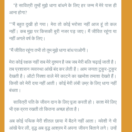
“हे सावित्री तुम्हें मुझे धागा बांधने के लिए हर जन्म में मेरे पास ही
आना होगा?
“”मैं बहुत दुखी हो गया। मेरा तो कोई भरोसा नहीं आज हूं तो कल
नहीं। कब मुझ पर किसकी बुरी नजर पड़ जाए। मैं जीवित रहूंगा या
नहीं अगले वर्ष के लिए।
“मैं जीवित रहूंगा तभी तो तुम मुझे धागा बांध पाओगी।
मेरा कोई रक्षक नहीं सब मेरे दुश्मन है जब जब मेरी बलि चढ़ाई जाती है।
तब प्रशासन व्यवस्था आंखें बंद कर लेती है। आम जनता टुकुर-टुकुर
देखती है। ऑटो रिक्शा वाले मेरे काटने का खामोश तमाशा देखते हैं।
किसी को मेरी दया नहीं आती। कोई मेरी लंबी उम्र के लिए धागा नहीं
बंधता।
सावित्री पति के जीवन दान के लिए पूजा करती हो। काश मेरे लिए
भी एक व्रत्त रखती तो कितना अच्छा होता है।
अब कोई पथिक मेरी शीतल छाया में बैठने नहीं आता। मवेशी ने भी
आंखें फेर ली, वृद्ध अब वृद्ध आश्रम में अपना जीवन बिताने लगे। उन्हें