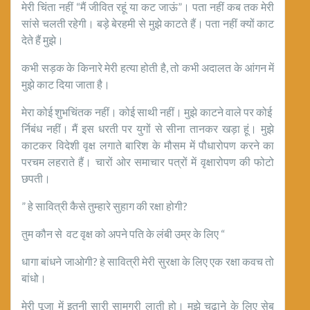
मेरी चिंता नहीं “मैं जीवित रहूं या कट जाऊं”। पता नहीं कब तक मेरी
सांसे चलती रहेगी। बड़े बेरहमी से मुझे काटते हैं। पता नहीं क्यों काट
देते हैं मुझे।
कभी सड़क के किनारे मेरी हत्या होती है, तो कभी अदालत के आंगन में
मुझे काट दिया जाता है।
मेरा कोई शुभचिंतक नहीं। कोई साथी नहीं। मुझे काटने वाले पर कोई
र्निबंध नहीं। मैं इस धरती पर युगों से सीना तानकर खड़ा हूं। मुझे
काटकर विदेशी वृक्ष लगाते बारिश के मौसम में पौधारोपण करने का
परचम लहराते हैं। चारों ओर समाचार पत्रों में वृक्षारोपण की फोटो
छपती।
” हे सावित्री कैसे तुम्हारे सुहाग की रक्षा होगी?
तुम कौन से वट वृक्ष को अपने पति के लंबी उम्र के लिए “
धागा बांधने जाओगी? हे सावित्री मेरी सुरक्षा के लिए एक रक्षा कवच तो
बांधो।
मेरी पूजा में इतनी सारी सामग्री लाती हो। मुझे चढ़ाने के लिए सेब