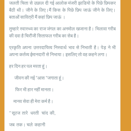
जलती चिता से उछाल दी गई आलोक मंजरी झाडियो के पिछे छिपकर
बैठी थी। जीने के लिए।मैं किस के पिछे छिप जाऊं जीने के लिए।
बताओं सावित्री मैं कहां छिप जाऊं ।
तुम्हारे स्वास्थ्य का राज जंगल का अनमोल खजाना है। भिलावा गरीब
की दवा है चिरौंजी सिताफल गरीब का सेब है।
प्रकृति अपना उत्तरदायित्व निस्वार्थ भाव से निभाती है। पेड़ ने भी
अपना कर्तव्य ईमानदारी से निभाया। इसलिए तो वह कहने लगा।
हर दिन हर पल मरता हूं।
जीवन की नई “आस “जगाता हूं।
फिर भी हार नहीं मानता।
मानव सेवा ही मेरा कर्म है।
” सूरज तारे धरती चांद की,
जब तक। चले कहानी