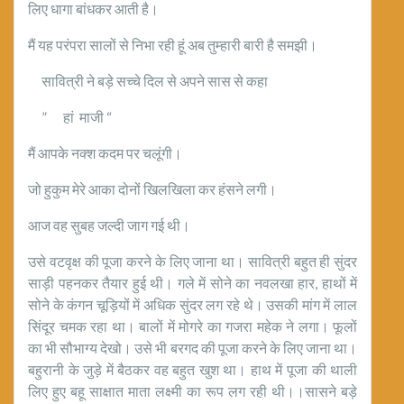
लिए धागा बांधकर आती है।
मैं यह परंपरा सालों से निभा रही हूं अब तुम्हारी बारी है समझी।
सावित्री ने बड़े सच्चे दिल से अपने सास से कहा
” हां माजी “
मैं आपके नक्श कदम पर चलूंगी।
जो हुकुम मेरे आका दोनों खिलखिला कर हंसने लगी।
आज वह सुबह जल्दी जाग गई थी।
उसे वटवृक्ष की पूजा करने के लिए जाना था। सावित्री बहुत ही सुंदर
साड़ी पहनकर तैयार हुई थी। गले में सोने का नवलखा हार, हाथों में
सोने के कंगन चूड़ियों में अधिक सुंदर लग रहे थे। उसकी मांग में लाल
सिंदूर चमक रहा था। बालों में मोगरे का गजरा महेक ने लगा। फूलों
का भी सौभाग्य देखो। उसे भी बरगद की पूजा करने के लिए जाना था।
बहुरानी के जुड़े में बैठकर वह बहुत खुश था। हाथ में पूजा की थाली
लिए हुए बहू साक्षात माता लक्ष्मी का रूप लग रही थी।।सासने बड़े