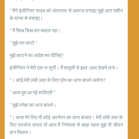
” मैंने इंजीनियर साहब को अंतरात्मा से आवाज लगाइए मुझे आरा मशीन
के दानव से बचाइए।
” मैं चिख चिख कर कहता रहा।
” मुझे मत काटो “
मुझे काटने का आदेश मत दीजिए?
इंजीनियर ने मेरी एक ना सुनी। मैं मायूसी से इधर-उधर देखने लगा।
“। कोई मेरी लंबी उम्र के लिए प्रेम का धागा बांधने आयेगा?
” आज तुम आ गई सावित्री “
” मुझे स्नेहा का धागा बांधने।
“। काश मेरे लिए भी कोई अपनेपन का धागा बांधता। मेरी लंबी उम्र के
लिए प्रार्थना करता तो आज मैं निर्भयता से खड़ा रहता मुझे भी जीवन
दान मिलता।