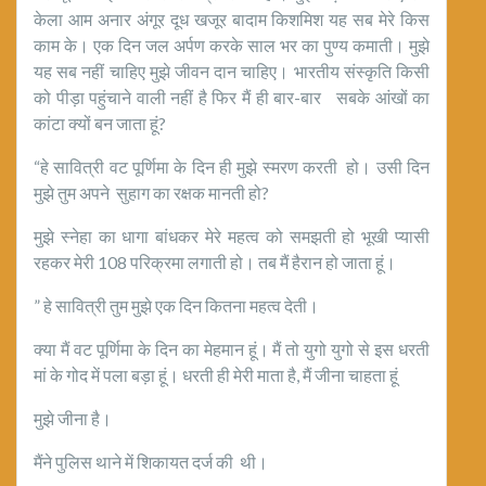
केला आम अनार अंगूर दूध खजूर बादाम किशमिश यह सब मेरे किस
काम के। एक दिन जल अर्पण करके साल भर का पुण्य कमाती। मुझे
यह सब नहीं चाहिए मुझे जीवन दान चाहिए। भारतीय संस्कृति किसी
को पीड़ा पहुंचाने वाली नहीं है फिर मैं ही बार-बार सबके आंखों का
कांटा क्यों बन जाता हूं?
“हे सावित्री वट पूर्णिमा के दिन ही मुझे स्मरण करती हो। उसी दिन
मुझे तुम अपने सुहाग का रक्षक मानती हो?
मुझे स्नेहा का धागा बांधकर मेरे महत्व को समझती हो भूखी प्यासी
रहकर मेरी 108 परिक्रमा लगाती हो। तब मैं हैरान हो जाता हूं।
” हे सावित्री तुम मुझे एक दिन कितना महत्व देती।
क्या मैं वट पूर्णिमा के दिन का मेहमान हूं। मैं तो युगो युगो से इस धरती
मां के गोद में पला बड़ा हूं। धरती ही मेरी माता है, मैं जीना चाहता हूं
मुझे जीना है।
मैंने पुलिस थाने में शिकायत दर्ज की थी।