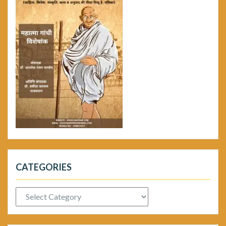
CATEGORIES
Categories