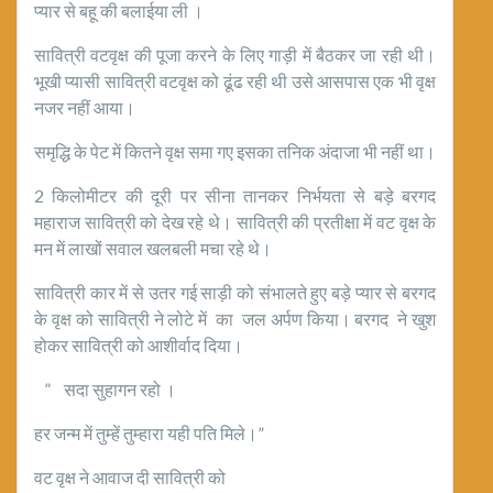
प्यार से बहू की बलाईया ली ।
सावित्री वटवृक्ष की पूजा करने के लिए गाड़ी में बैठकर जा रही थी।
भूखी प्यासी सावित्री वटवृक्ष को ढूंढ रही थी उसे आसपास एक भी वृक्ष
नजर नहीं आया।
समृद्धि के पेट में कितने वृक्ष समा गए इसका तनिक अंदाजा भी नहीं था।
2 किलोमीटर की दूरी पर सीना तानकर निर्भयता से बड़े बरगद
महाराज सावित्री को देख रहे थे। सावित्री की प्रतीक्षा में वट वृक्ष के
मन में लाखों सवाल खलबली मचा रहे थे।
सावित्री कार में से उतर गई साड़ी को संभालते हुए बड़े प्यार से बरगद
के वृक्ष को सावित्री ने लोटे में का जल अर्पण किया। बरगद ने खुश
होकर सावित्री को आशीर्वाद दिया।
” सदा सुहागन रहो ।
हर जन्म में तुम्हें तुम्हारा यही पति मिले।”
वट वृक्ष ने आवाज दी सावित्री को