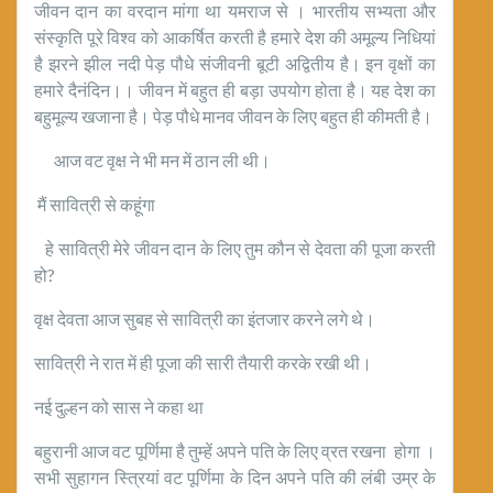
जीवन दान का वरदान मांगा था यमराज से । भारतीय सभ्यता और
संस्कृति पूरे विश्व को आकर्षित करती है हमारे देश की अमूल्य निधियां
है झरने झील नदी पेड़ पौधे संजीवनी बूटी अद्वितीय है। इन वृक्षों का
हमारे दैनंदिन।। जीवन में बहुत ही बड़ा उपयोग होता है। यह देश का
बहुमूल्य खजाना है। पेड़ पौधे मानव जीवन के लिए बहुत ही कीमती है।
आज वट वृक्ष ने भी मन में ठान ली थी।
मैं सावित्री से कहूंगा
हे सावित्री मेरे जीवन दान के लिए तुम कौन से देवता की पूजा करती
हो?
वृक्ष देवता आज सुबह से सावित्री का इंतजार करने लगे थे।
सावित्री ने रात में ही पूजा की सारी तैयारी करके रखी थी।
नई दुल्हन को सास ने कहा था
बहुरानी आज वट पूर्णिमा है तुम्हें अपने पति के लिए व्रत रखना होगा ।
सभी सुहागन स्त्रियां वट पूर्णिमा के दिन अपने पति की लंबी उम्र के