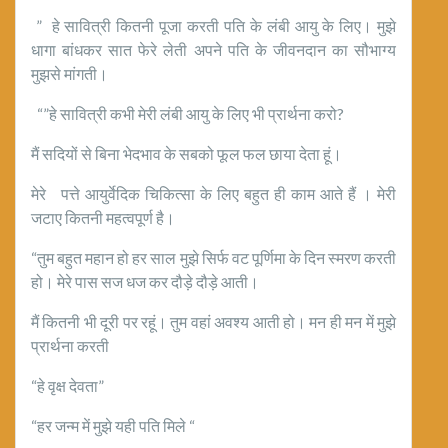
” हे सावित्री कितनी पूजा करती पति के लंबी आयु के लिए। मुझे
धागा बांधकर सात फेरे लेती अपने पति के जीवनदान का सौभाग्य
मुझसे मांगती।
“”हे सावित्री कभी मेरी लंबी आयु के लिए भी प्रार्थना करो?
मैं सदियों से बिना भेदभाव के सबको फूल फल छाया देता हूं।
मेरे पत्ते आयुर्वेदिक चिकित्सा के लिए बहुत ही काम आते हैं । मेरी
जटाए कितनी महत्वपूर्ण है।
“तुम बहुत महान हो हर साल मुझे सिर्फ वट पूर्णिमा के दिन स्मरण करती
हो। मेरे पास सज धज कर दौड़े दौड़े आती।
मैं कितनी भी दूरी पर रहूं। तुम वहां अवश्य आती हो। मन ही मन में मुझे
प्रार्थना करती
“हे वृक्ष देवता”
“हर जन्म में मुझे यही पति मिले “