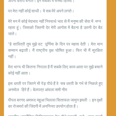
अपना बसेरा बनाते। इन सबका में सच्चा हितेषी।
पर मेरा नहीं कोई साथी। ये सब मेरे अपने लगते।
मेरे मन में कोई भेदभाव नहीं निस्वार्थ भाव से मैं मनुष्य की सेवा में मग्न
रहता हूं। जिसको जितनी देर मेरी आगोश में बैठना है उतनी देर बैठ
जाते।
“हे सावित्री तुम मुझे वट पूर्णिमा के दिन पर महत्व देती । मेरा मान
सम्मान बढ़ाती। मैं राष्ट्रीय वृक्ष घोषित हुआ। फिर भी मैं सुरक्षित
नहीं।
मेरा भाग्य भी कितना निराला है मैं सबके लिए काम आता पर मुझे बचाने
कोई नहीं आता।
इस धरती पर जितने भी पेड़ पौधे हैं वे सब धरती के गर्भ से निकले हुए
अनमोल हिरे हैं। बेलपत्र आंवला शमी नीम
पीपल बरगद अमरूद महूआ भिलावा सिताफल जामुन इमली । इन वृक्षों
का रोजमर्रा की जिंदगी में अनगिनत उपयोग होता है।