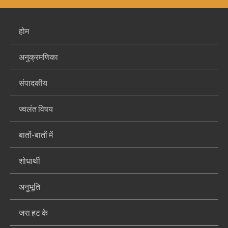
होम
अनुक्रमणिका
संपादकीय
ज्वलंत विषय
बातों-बातों में
शोधार्थी
अनुभूति
जरा हट के