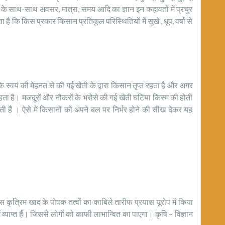
ूपों के साथ-साथ अवसर, मात्रा, समय आदि का ज्ञान इन कहावतों में प्रचुर
लता है कि किस प्रकार किसान प्रतिकूल परिस्थितियों में सूखे , धूप, वर्षा से
 स्वयं की मेहनत से की गई खेती के द्वारा किसान तृप्त रहता है और अगर
रहता है। मजदूरों और नौकरों के भरोसे की गई खेती घटिया किस्म की होती
ी हैं । ऐसे में किसानों को अपने बल पर निर्भर होने की सीख देकर यह
स क़ृत्रिम खाद के पोषक तत्वों का काबिले तारीफ प्रयास यूरोप में किया
ं व्याप्त हैं। जिससे लोगों को काफी लाभान्वित का पाएगा। कृषि – विज्ञान