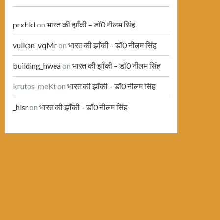
prxbkl
on
भारत की झाँकी – डॉ0 नीलम सिंह
vulkan_vqMr
on
भारत की झाँकी – डॉ0 नीलम सिंह
building_hwea
on
भारत की झाँकी – डॉ0 नीलम सिंह
krutos_meKt
on
भारत की झाँकी – डॉ0 नीलम सिंह
_hlsr
on
भारत की झाँकी – डॉ0 नीलम सिंह