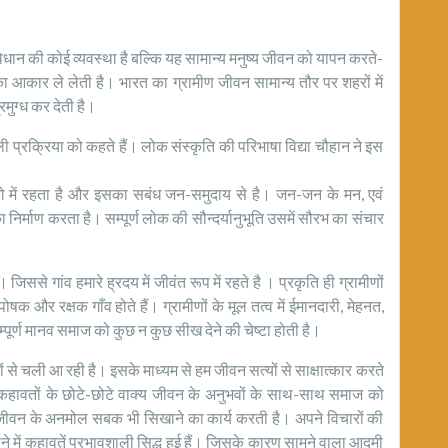
िधान की कोई व्यवस्था है बल्कि यह सामान्य मनुष्य जीवन को यापन करते-
षो का आकार ले लेती है। भारत का ग्रामीण जीवन सामान्य तौर पर शहरों में
रमुग्ध कर देती है।
ी प्रक्रिया को कहते हैं। लोक संस्कृति की परिभाषा विद्या चौहान ने इस
कारो में रहता है और इसका सबंध जन-समुदाय से है। जन-जन के मन, एवं
 निर्माण करता है। सम्पूर्ण लोक की सौन्दर्यानुभूति उसमें सौरभ का संचार
 जिससे गांव हमारे ह्रदय में जीवंत रूप में रहते है । प्रकृति ही ग्रामीणों
 और रक्षक गाँव होते हैं। ग्रामीणों के मूल तत्व में ईमानदारी, मेहनत,
पूर्ण मानव समाज को कुछ न कुछ सीख देने की चेष्टा होती है।
से चली आ रही है। इसके माध्यम से हम जीवन सत्यों से साक्षात्कार करते
कहावतों के छोटे-छोटे वाक्य जीवन के अनुभवों के साथ-साथ समाज को
ं जीवन के अनमोल सबक भी सिखाने का कार्य करती है। अपने विचारों की
े में कहावतें प्रभावशाली सिद्ध हुई हैं। जिसके कारण सामने वाला आदमी