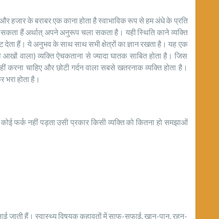
 और हजार के बराबर एक काना होता है स्वाभाविक रूप से हम अंधे के प्रति
 सकता हैं अर्थात् अपने अनुरूप चला सकता है। यही स्थिति काने व्यक्ति
देता हैं। ये अनुभव के साथ साथ सभी क्षेत्रों का ज्ञान रखता है। यह एक
ी आखों वाला) व्यक्ति ऐचकताना से ज्यादा घातक साबित होता है। जिस
नहीं करना चाहिए और छोटी गर्दन वाला सबसे खतरनाक व्यक्ति होता है।
कर भरा होता है।
को कोई फर्क नहीं पड़‌ता उसी प्रकार किसी व्यक्ति को कितना हो समझाओं
ें लाई जाती हैं। स्वास्थ्य विषयक कहावतों में साफ-सफाई, खान-पान, रहन-