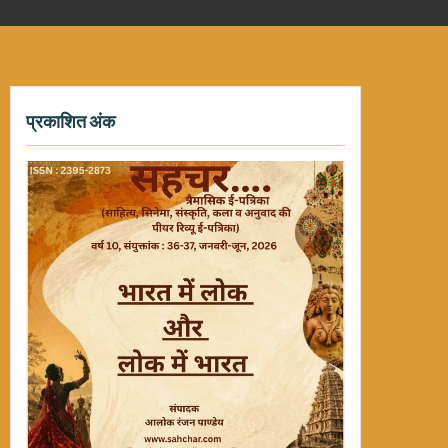
प्रकाशित अंक