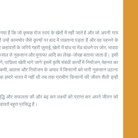
 हैं कि जो कृषक रोज स्वयं के खेतों में नहीं जाते है और जो अपनी गाय
ै उन्हें कामचोर जैसे कृत्यों पर बाद में पछताना पड़‌ता हैं और वह पहनने के
कहावतों के जरिये गहरी जुताई, खेतों में बांध या मेंड बांधने पर जोर, भादवा
 किस फसल से नुकसान और मुनाफा आदि का लेखा-जोखा बताया जाता है। इसी
ाछिला खेती भागे जागे’ इसमें कृषि संबंधी कार्यों में नियोजन, मेहनत का
 की कमी, आलस और नियोजन के अभाव में किसानों को भारी नुकसान उठाना
 हमारे भारत में नहीं थी तब तक ग्रामीण किसानों की जीवन शैली इन्ही
‌द्धि और सफलता की और बढ़ कर लक्ष्यों को प्राप्त कर अपने जीवन को
वतें बहुत प्रसिद्ध है।