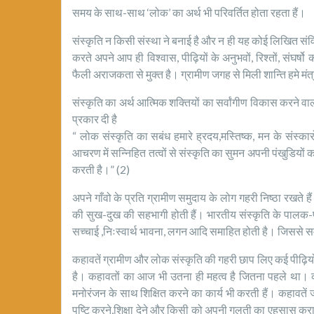
समय के साथ-साथ ‘लोक’ का अर्थ भी परिवर्तित होता रहता हैं।
संस्कृति न किसी संस्था ने बनाई है और न ही यह कोई लिखित संव
करते अपने आप ही विश्वास, पीढ़ियों के अनुभवों, रिश्तों, संघर्
फैली अराजकता से मुक्त है। ग्रामीण जगह से मिली शान्ति हमे मंत्
संस्कृति का अर्थ आत्मिक शक्तियों का सर्वांगीण विकास करने वाल
प्रकार दी है
“ लोक संस्कृति का सबंध हमारे ह्रदय,मस्तिष्क, मन के संस्
आचरण में सन्निहित तत्वों से संस्कृति का सुमन अपनी पंखुडियों का
करती है।” (2)
अपने गाँवो के प्रति ग्रामीण समुदाय के लोग गहरी निष्ठा रखते हैं।
की सुख-दुख की सहभागी होती हैं। भारतीय संस्कृति के पालक-पोषक
सच्चाई ,निःस्वार्थ भावना, लगन आदि समाहित होती है। जिससे सम्
कहावतें ग्रामीण और लोक संस्कृति की गहरी छाप लिए कई पीढ़ियों 
है। कहावतों का आज भी उतना ही महत्व है जितना पहले था। 
मनोरंजन के साथ शिक्षित करने का कार्य भी करती हैं। कहावते
पुष्टि करने,शिक्षा देने और किसी को अपनी गलती का एहसास करान