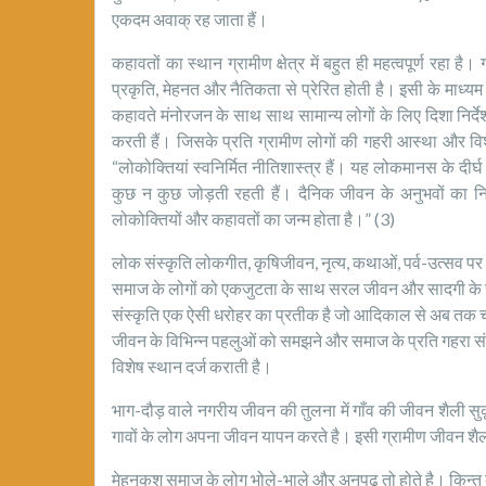
एकदम अवाक् रह जाता हैं।
कहावतों का स्थान ग्रामीण क्षेत्र में बहुत ही महत्वपूर्ण रहा ह
प्रकृति, मेहनत और नैतिकता से प्रेरित होती है। इसी के माध्यम 
कहावते मंनोरजन के साथ साथ सामान्य लोगों के लिए दिशा निर्देश
करती हैं। जिसके प्रति ग्रामीण लोगों की गहरी आस्था और व
“लोकोक्तियां स्वनिर्मित नीतिशास्त्र हैं। यह लोकमानस के दीर्
कुछ न कुछ जोड़ती रहती हैं। दैनिक जीवन के अनुभवों का
लोकोक्तियों और कहावतों का जन्म होता है।” (3)
लोक संस्कृति लोकगीत, कृषिजीवन, नृत्य, कथाओं, पर्व-उत्सव पर 
समाज के लोगों को एकजुटता के साथ सरल जीवन और सादगी के सा
संस्कृति एक ऐसी धरोहर का प्रतीक है जो आदिकाल से अब तक चली
जीवन के विभिन्न पहलुओं को समझने और समाज के प्रति गहरा संदेश
विशेष स्थान दर्ज कराती है।
भाग-दौड़ वाले नगरीय जीवन की तुलना में गाँव की जीवन शैली सुक
गावों के लोग अपना जीवन यापन करते है। इसी ग्रामीण जीवन शैली
मेहनकश समाज के लोग भोले-भाले और अनपढ़ तो होते है। किन्तु कहावत