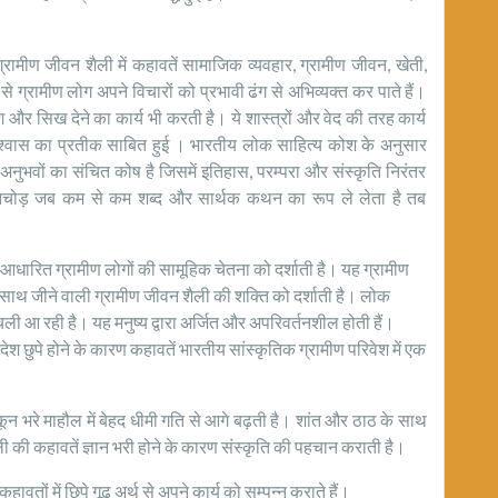
ै। ग्रामीण जीवन शैली में कहावतें सामाजिक व्यवहार, ग्रामीण जीवन, खेती,
से ग्रामीण लोग अपने विचारों को प्रभावी ढंग से अभिव्यक्त कर पाते हैं।
 और सिख देने का कार्य भी करती है। ये शास्त्रों और वेद की तरह कार्य
िश्वास का प्रतीक साबित हुई । भारतीय लोक साहित्य कोश के अनुसार
घ अनुभवों का संचित कोष है जिसमें इतिहास, परम्परा और संस्कृति निरंतर
 निचोड़ जब कम से कम शब्द और सार्थक कथन का रूप ले लेता है तब
आधारित ग्रामीण लोगों की सामूहिक चेतना को दर्शाती है। यह ग्रामीण
थ जीने वाली ग्रामीण जीवन शैली की शक्ति को दर्शाती है। लोक
 आ रही है। यह मनुष्य द्वारा अर्जित और अपरिवर्तनशील होती हैं।
 छुपे होने के कारण कहावतें भारतीय सांस्कृतिक ग्रामीण परिवेश में एक
ून भरे माहौल में बेहद धीमी गति से आगे बढ़ती है। शांत और ठाठ के साथ
 की कहावतें ज्ञान भरी होने के कारण संस्कृति की पहचान कराती है।
ों में छिपे गूढ अर्थ से अपने कार्य को सम्पन्न कराते हैं।