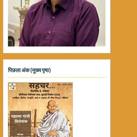
पिछला अंक (मुख्य पृष्ठ)