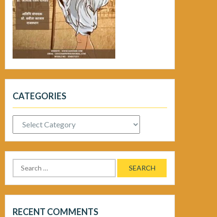
CATEGORIES
Categories
Search
for:
RECENT COMMENTS