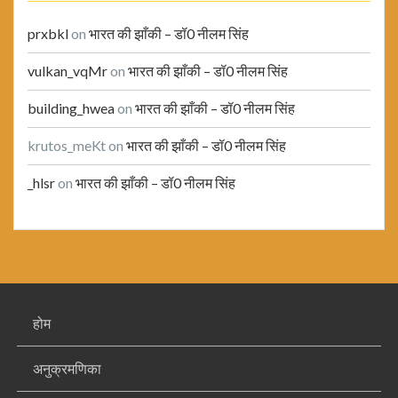
prxbkl
on
भारत की झाँकी – डॉ0 नीलम सिंह
vulkan_vqMr
on
भारत की झाँकी – डॉ0 नीलम सिंह
building_hwea
on
भारत की झाँकी – डॉ0 नीलम सिंह
krutos_meKt
on
भारत की झाँकी – डॉ0 नीलम सिंह
_hlsr
on
भारत की झाँकी – डॉ0 नीलम सिंह
होम
अनुक्रमणिका