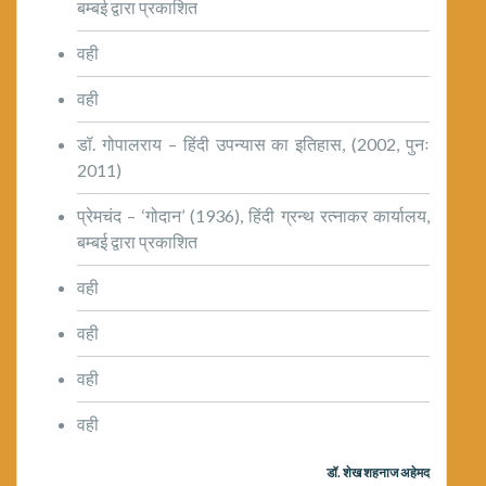
बम्बई द्वारा प्रकाशित
वही
वही
डॉ. गोपालराय – हिंदी उपन्यास का इतिहास, (2002, पुनः
2011)
प्रेमचंद – ‘गोदान’ (1936), हिंदी ग्रन्थ रत्नाकर कार्यालय,
बम्बई द्वारा प्रकाशित
वही
वही
वही
वही
डॉ. शेख शहनाज अहेमद