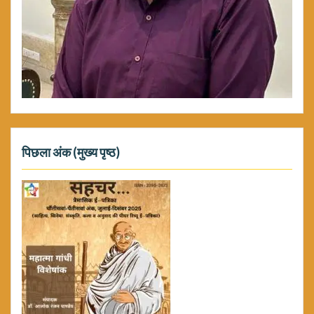
पिछला अंक (मुख्य पृष्ठ)