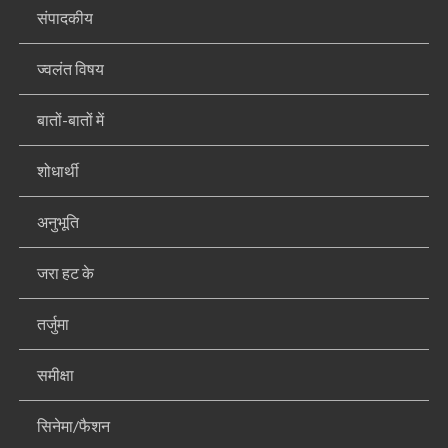
संपादकीय
ज्वलंत विषय
बातों-बातों में
शोधार्थी
अनुभूति
जरा हट के
तर्जुमा
समीक्षा
सिनेमा/फैशन