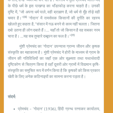
के पीछे धर्म के इस पाखण्ड का भाँडाफोड़ करना चाहते है। उनकी
दृष्टि में, “जो अपना धर्म पाले, वही ब्राह्मण है, जो धर्म से मुँह तोड़े वही
(8)
चमार है।”
‘गोदान’ में रामसेवक किसानों की दुर्गति का रहस्य
खोलते हुए कहता है, “संसार में गऊ बनने से काम नहीं चलता। जितना
दबो उतना ही लोग दबाते हैं।… यहाँ तो जो किसान है वह सबका नरम
(9)
चारा है। …यह सब तुम्हारे दब्बूपन का फल है।”
मुंशी प्रेमचंद का ‘गोदान’ उपन्यास ग्राम्य जीवन और कृषक
संस्कृत‍ि का महाकाव्य है। मुंशी प्रेमचंद ने होरी के माध्यम से ग्राम के
जीवन की गतिविधियों का जहाँ एक ओर सूक्ष्मता तथा यथार्थवादी
दृष्टिकोण से चित्रण किया है वहाँ दूसरी ओर ग्रामों में विद्यमान कृषि-
संस्कृति का समुचित रूप में वर्णन किया है कि कृषकों को किस प्रकार
खेती के लिए अनेक कठिनाइयों का सामना करना पड़ता है।
संदर्भ:
प्रेमचंद – ‘गोदान’ (1936), हिंदी ग्रन्थ रत्नाकर कार्यालय,