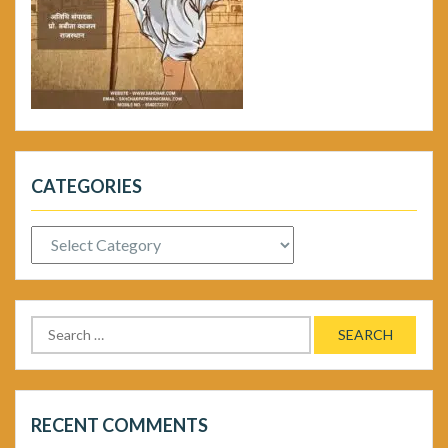
CATEGORIES
Categories
Search
for:
RECENT COMMENTS