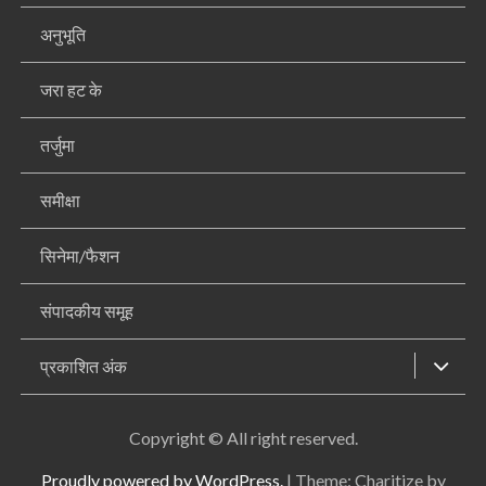
अनुभूति
जरा हट के
तर्जुमा
समीक्षा
सिनेमा/फैशन
संपादकीय समूह
प्रकाशित अंक
Copyright © All right reserved.
Proudly powered by WordPress.
|
Theme: Charitize by