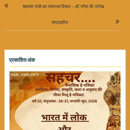
Post
महात्मा गांधी का स्वराज्य विचार – डॉ. परेश जी. पारेख
navigation
संपादकीय
प्रकाशित अंक