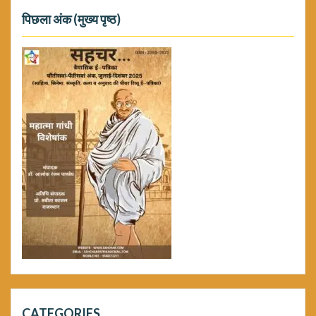
पिछला अंक (मुख्य पृष्ठ)
CATEGORIES