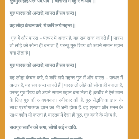
गुरुमुख होइ परम पद पावै । चौरासी में बहुरि न आवै
||
गुरु पारस को अन्तरो
,
जानत हैं सब सन्त
|
वह लोहा कंचन करे
,
ये करि लये महन्त
||
गुरु में और पारस – पत्थर में अन्तर है, यह सब सन्त जानते हैं | पारस
तो लोहे को सोना ही बनाता है, परन्तु गुरु शिष्य को अपने समान महान
बना लेता है |
गुरु पारस को अन्तरो
,
जानत हैं सब सन्त
|
वह लोहा कंचन करे, ये करि लये महन्त गुरु में और पारस – पत्थर में
अन्तर है, यह सब सन्त जानते हैं | पारस तो लोहे को सोना ही बनाता है,
परन्तु गुरु शिष्य को अपने समान महान बना लेता है |कबीर ने ऐसे ज्ञान
के लिए गुरु की आवश्यकता स्वीकार की है. गुरु सैद्धन्तिक ज्ञान के
साथ प्रयोगात्मक ज्ञान का भी धनी होता हैं. वह श्रवण और मनन के
साथ दर्शन भी करता है. वास्तव में ऐसा ही गुरु, गुरु बनने के योग्य है.
सतगुरु सवाँन को सगा
,
सोधी सई न दाति.