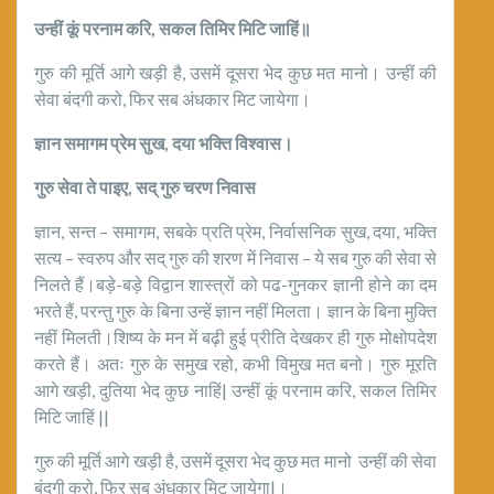
उन्हीं कूं परनाम करि
,
सकल तिमिर मिटि जाहिं॥
गुरु की मूर्ति आगे खड़ी है, उसमें दूसरा भेद कुछ मत मानो। उन्हीं की
सेवा बंदगी करो, फिर सब अंधकार मिट जायेगा।
ज्ञान समागम प्रेम सुख
,
दया भक्ति विश्वास।
गुरु सेवा ते पाइए
,
सद् गुरु चरण निवास
ज्ञान, सन्त – समागम, सबके प्रति प्रेम, निर्वासनिक सुख, दया, भक्ति
सत्य – स्वरुप और सद् गुरु की शरण में निवास – ये सब गुरु की सेवा से
निलते हैं।बड़े-बड़े विद्वान शास्त्रों को पढ-गुनकर ज्ञानी होने का दम
भरते हैं, परन्तु गुरु के बिना उन्हें ज्ञान नहीं मिलता। ज्ञान के बिना मुक्ति
नहीं मिलती।शिष्य के मन में बढ़ी हुई प्रीति देखकर ही गुरु मोक्षोपदेश
करते हैं। अतः गुरु के समुख रहो, कभी विमुख मत बनो। गुरु मूरति
आगे खड़ी, दुतिया भेद कुछ नाहिं| उन्हीं कूं परनाम करि, सकल तिमिर
मिटि जाहिं ||
गुरु की मूर्ति आगे खड़ी है, उसमें दूसरा भेद कुछ मत मानो उन्हीं की सेवा
बंदगी करो, फिर सब अंधकार मिट जायेगा|।