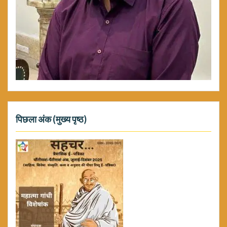
पिछला अंक (मुख्य पृष्ठ)