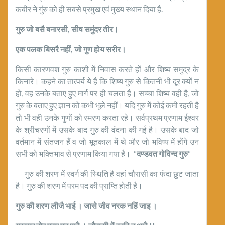
कबीर ने गुंरु को ही सबसे प्रमुख एवं मुख्य स्थान दिया है.
गुरु जो बसै बनारसी
,
सीष समुंदर तीर।
एक पलक बिसरै नहीं
,
जो गुण होय सरीर।
किसी कारणवश गुरु काशी में निवास करते हों और शिष्य समुद्र के
किनारे। कहने का तात्पर्य ये है कि शिष्य गुरु से कितनी भी दूर क्यों न
हो, वह उनके बताए हुए मार्ग पर ही चलता है। सच्चा शिष्य वही है, जो
गुरु के बताए हुए ज्ञान को कभी भूले नहीं। यदि गुरु में कोई कमी रहती है
तो भी वही उनके गुणों को स्मरण करता रहे। सर्वप्रथम प्रणाम ईश्वर
के श्रीचरणों में उसके बाद गुरु की वंदना की गई है। उसके बाद जो
वर्तमान में संतजन हैं व जो भूतकाल में थे और जो भविष्य में होंगे उन
सभी को भक्तिभाव से प्रणाम किया गया है। “
दण्डवत
गोविन्द
गुरु
“
गुरु की शरण में स्वर्ग की स्थिति है वहां चौरासी का फंदा छुट जाता
है। गुरु की शरण में परम पद की प्राप्ति होती है।
गुरु की शरण लीजै भाई । जासे जीव नरक नहिं जाइ ।