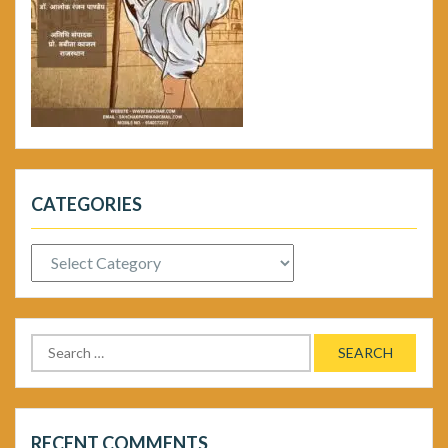
CATEGORIES
Categories
Search
for:
RECENT COMMENTS