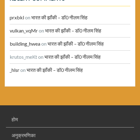
prxbkl
on
भारत की झाँकी – डॉ0 नीलम सिंह
vulkan_vqMr
on
भारत की झाँकी – डॉ0 नीलम सिंह
building_hwea
on
भारत की झाँकी – डॉ0 नीलम सिंह
krutos_meKt
on
भारत की झाँकी – डॉ0 नीलम सिंह
_hlsr
on
भारत की झाँकी – डॉ0 नीलम सिंह
होम
अनुक्रमणिका