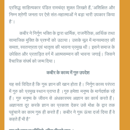
प्रसिद्ध साहित्यकार पंडित रामचंद्र शुक्ल लिखते हैं, ‘अशिक्षित और
निम्न श्रेणी जनता पर ऐसे संत-महात्माओं ने बड़ा भारी उपकार किया
है’।
कबीर ने निर्गुण भक्ति के द्वारा धार्मिक, राजनैतिक, आर्थिक तथा
सामाजिक मुक्ति के प्रश्नों को उठाया। उसके मूल में मानवमात्र की
समता, स्वतन्त्रता एवं भातृत्व की भावना प्रमुख थी। इसने समाज के
उपेक्षित और प्रताड़ित वर्ग में आत्मसम्मान की भावना जगाई। जिसने
वैचारिक संघर्ष को जन्म दिया।
कबीर के काव्य में गुरु उपदेश
यह सर्व विदित है कि गुरू ज्ञान की खान होता है। निर्गुण काव्य परंपरा
में गुरु को प्रमुख स्थान प्राप्त है ‌।गुरु हमेशा मनुष्य के मार्गदर्शक रहे
हैं। गुरु मनुष्य के जीवन से अंधकारमय अज्ञान का कार्य करते हैं।
अज्ञानता दूर करके ज्ञान का प्रकाश देकर उसे मोक्ष के द्वार तक
पहुंचाने का काम गुरू ही करते हैं। कबीर ने गुरू ऊंचा दर्जा दिया हैं वे
कहते हैं भी है”