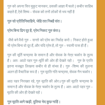
गुरु को अपना सिर मुकुट मानकर, उसकी आज्ञा मैं चलो | कबीर साहिब
कहते हैं, ऐसे शिष्य – सेवक को तनों लोकों से भय नहीं है
गुरु सो प्रीतिनिवाहिये
,
जेहि तत निबहै संत।
प्रेम बिना ढिग दूर है
,
प्रेम निकट गुरु कंत॥
जैसे बने वैसे गुरु – सन्तो को प्रेम का निर्वाह करो। निकट होते हुआ
भी प्रेम बिना वो दूर हैं, और यदि प्रेम है, तो गुरु – स्वामी पास ही हैं।
गुरु की मूर्ति चन्द्रमा के समान है और सेवक के नेत्र चकोर के तुल्य
हैं। अतः आठो पहर गुरु-मूर्ति की ओर ही देखते रहो। गुरु के प्रति
इतना मजबूत लिखना कबीर से ही संभव है। गुरु -शिष्य की तुलना
अलग ही वैचारिक रूप है। गुरु मूरति गति चन्द्रमा, सेवक नैन चकोर।
आठ पहर निरखत रहे, गुरु मूरति की ओर॥गुरु की मूरति चन्द्रमा के
समान है और सेवक के नेत्र चकोर के तुल्य हैं। अतः आठो पहर गुरु –
मूरति की ओर ही देखते रहो।
गुरु मूरति आगे खड़ी
,
दुतिया भेद कुछ नाहिं।