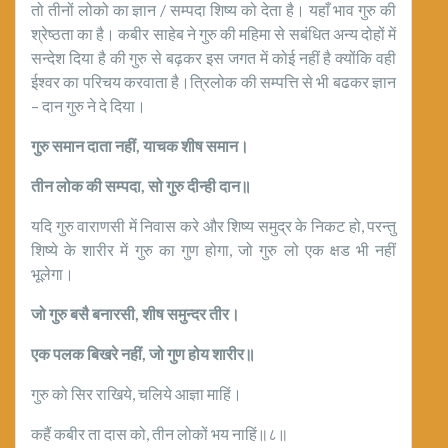
तो तीनों लोको का ज्ञान / सम्पदा शिष्य को देता है। यहाँ भाव गुरु की
श्रेष्ठता का है। कबीर साहेब ने गुरु की महिमा से सबंधित अन्य दोहों में
सन्देश दिया है की गुरु से बढ़कर इस जगत में कोई नहीं है क्योंकि वही
ईश्वर का परिचय करवाता है।त्रिलोक की सम्पत्ति से भी बढकर ज्ञान
– दान गुरु ने दे दिया।
गुरु समान दाता नहीं
,
याचक शीष समान।
तीन लोक की सम्पदा
,
सो गुरु दीन्ही दान॥
यदि गुरु वाराणसी में निवास करे और शिष्य समुद्र के निकट हो, परन्तु
शिष्ये के शारीर में गुरु का गुण होगा, जो गुरु लो एक क्षड भी नहीं
भूलेगा।
जो गुरु बसै बनारसी
,
शीष समुन्दर तीर।
एक पलक बिखरे नहीं
,
जो गुण होय शारीर॥
गुरु को सिर राखिये, चलिये आज्ञा माहिं।
कहैं कबीर ता दास को, तीन लोकों भय नाहिं॥८॥