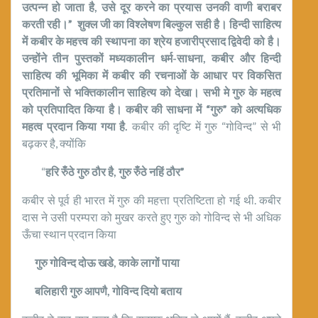
उत्पन्‍न हो जाता है
,
उसे दूर करने का प्रयास उनकी वाणी बराबर
करती रही।
”
शुक्ल जी का विश्लेषण बिल्कुल सही है। हिन्दी साहित्य
में कबीर के महत्त्व की स्थापना का श्रेय हजारीप्रसाद द्विवेदी को है।
उन्होंने तीन पुस्तकों मध्यकालीन धर्म-साधना
,
कबीर और हिन्दी
साहित्य की भूमिका में कबीर की रचनाओं के आधार पर विकसित
प्रतिमानों से भक्तिकालीन साहित्य को देखा। सभी मे गुरु के महत्व
को प्रतिपादित किया है। कबीर की साधना में
“
गुरु
”
को अत्यधिक
महत्व प्रदान किया गया है.
कबीर की दृष्टि में गुरु “गोविन्द” से भी
बढ़कर है, क्योंकि
“
हरि रुँठे गुरु ठौर है
,
गुरु रुँठे नहिं ठौर
”
कबीर से पूर्व ही भारत में गुरु की महत्ता प्रतिष्टिता हो गई थी. कबीर
दास ने उसी परम्परा को मुखर करते हुए गुरु को गोविन्द से भी अधिक
ऊँचा स्थान प्रदान किया
गुरु गोविन्द दोऊ खडे
,
काके लागों पाया
बलिहारी गुरु आपणै
,
गोविन्द दियो बताय