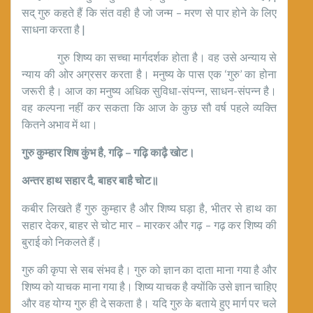
सद् गुरु कहते हैं कि संत वही है जो जन्म – मरण से पार होने के लिए
साधना करता है |
गुरु शिष्य का सच्चा मार्गदर्शक होता है। वह उसे अन्याय से
न्याय की ओर अग्रसर करता है। मनुष्य के पास एक ‘गुरु’ का होना
जरूरी है। आज का मनुष्य अधिक सुविधा-संपन्न, साधन-संपन्न है।
वह कल्पना नहीं कर सकता कि आज के कुछ सौ वर्ष पहले व्यक्ति
कितने अभाव में था।
गुरु कुम्हार शिष कुंभ है
,
गढ़ि – गढ़ि काढ़ै खोट।
अन्तर हाथ सहार दै
,
बाहर बाहै चोट॥
कबीर लिखते हैं गुरु कुम्हार है और शिष्य घड़ा है, भीतर से हाथ का
सहार देकर, बाहर से चोट मार – मारकर और गढ़ – गढ़ कर शिष्य की
बुराई को निकलते हैं।
गुरु की कृपा से सब संभव है। गुरु को ज्ञान का दाता माना गया है और
शिष्य को याचक माना गया है। शिष्य याचक है क्योंकि उसे ज्ञान चाहिए
और वह योग्य गुरु ही दे सकता है। यदि गुरु के बताये हुए मार्ग पर चले